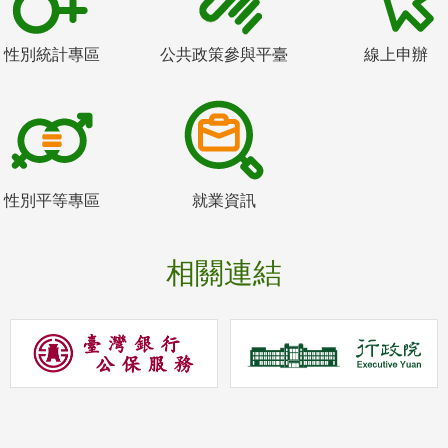
性別統計專區
公共政策參與平臺
線上申辦
性別平等專區
就業資訊
相關連結