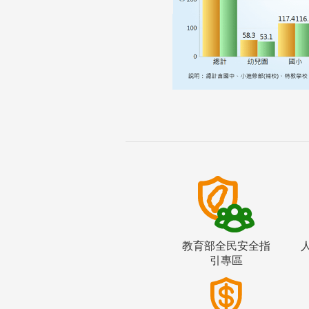
教育部全民安全指
引專區