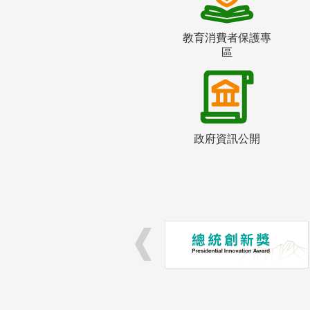
教育消費者保護專
區
政府資訊公開