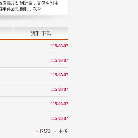
校園霸凌防制計畫，完備生對生
凌事件處理機制，教育...
資料下載
115-08-07
115-08-07
115-08-07
115-08-07
115-08-07
115-08-07
RSS
更多