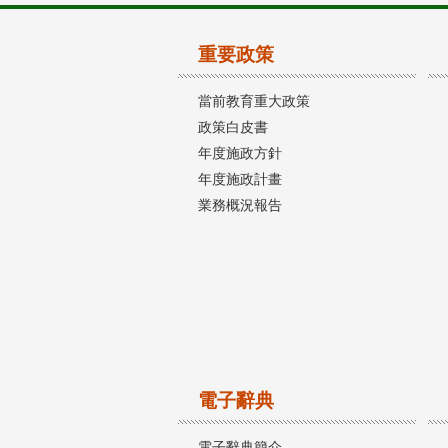
重要政策
當前教育重大政策
政策白皮書
年度施政方針
年度施政計畫
業務概況報告
電子辭典
電子辭典簡介