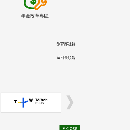
年金改革專區
教育部社群
返回最頂端