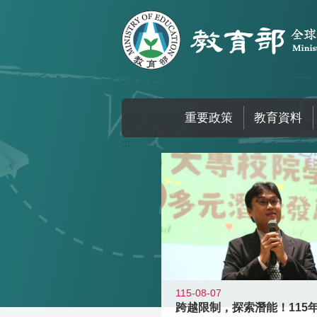
跳到主要內容區塊
重要政策
教育資料
:::
115-08-07