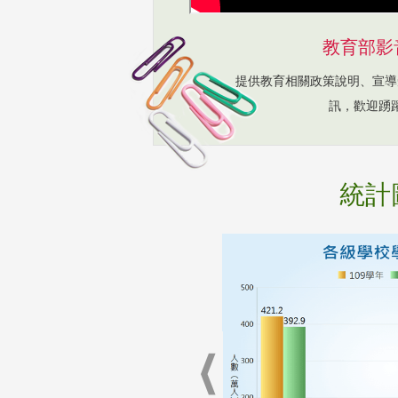
教育部影
提供教育相關政策說明、宣導
訊，歡迎踴
統計