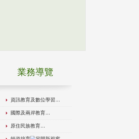
業務導覽
資訊教育及數位學習
國際及兩岸教育
原住民族教育
師資培育