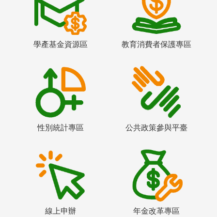
學產基金資源區
教育消費者保護專區
性別統計專區
公共政策參與平臺
線上申辦
年金改革專區