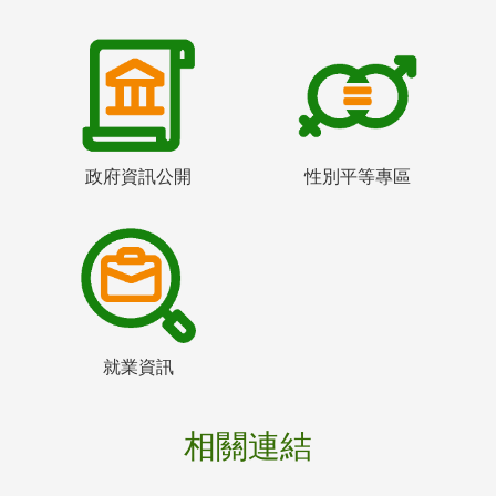
政府資訊公開
性別平等專區
就業資訊
相關連結