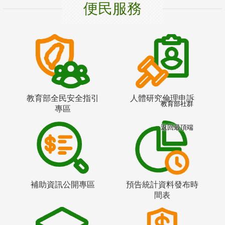
便民服務
教育部全民安全指引
人體研究倫理申訴
教育部社群
專區
返回最頂端
補助資訊公開專區
預告統計資料發布時
間表