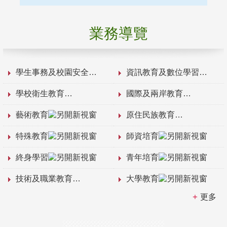
業務導覽
學生事務及校園安全
資訊教育及數位學習
學校衛生教育
國際及兩岸教育
藝術教育
原住民族教育
特殊教育
師資培育
終身學習
青年培育
技術及職業教育
大學教育
更多