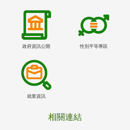
政府資訊公開
性別平等專區
就業資訊
相關連結