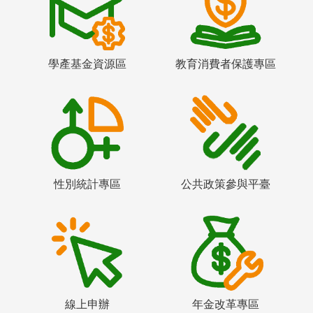
學產基金資源區
教育消費者保護專區
性別統計專區
公共政策參與平臺
線上申辦
年金改革專區