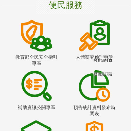
便民服務
教育部全民安全指引
人體研究倫理申訴
教育部社群
專區
返回最頂端
補助資訊公開專區
預告統計資料發布時
間表