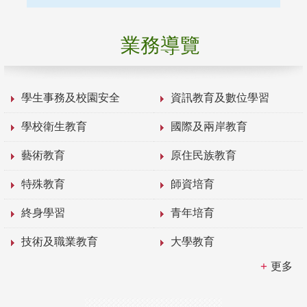
業務導覽
學生事務及校園安全
資訊教育及數位學習
學校衛生教育
國際及兩岸教育
藝術教育
原住民族教育
特殊教育
師資培育
終身學習
青年培育
技術及職業教育
大學教育
更多