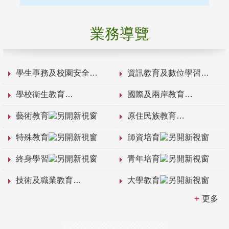
業務導覽
學生事務及校園安全
資訊教育及數位學習
學校衛生教育
國際及兩岸教育
藝術教育
原住民族教育
特殊教育
師資培育
終身學習
青年培育
技術及職業教育
大學教育
更多