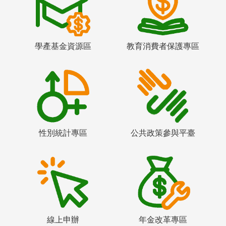
學產基金資源區
教育消費者保護專區
性別統計專區
公共政策參與平臺
線上申辦
年金改革專區