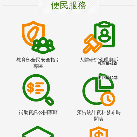
便民服務
教育部全民安全指引
人體研究倫理申訴
教育部社群
專區
返回最頂端
補助資訊公開專區
預告統計資料發布時
間表