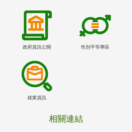
政府資訊公開
性別平等專區
就業資訊
相關連結