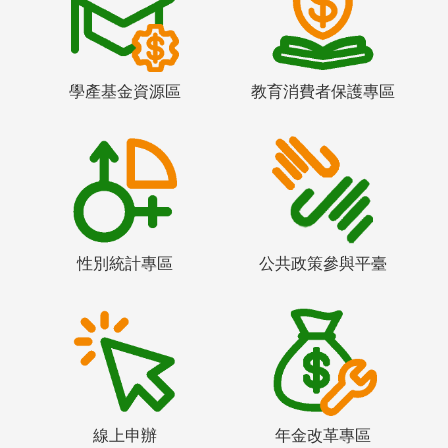
學產基金資源區
教育消費者保護專區
性別統計專區
公共政策參與平臺
線上申辦
年金改革專區