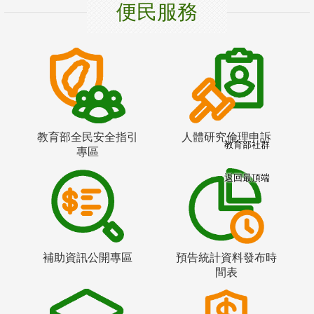
便民服務
教育部全民安全指引
人體研究倫理申訴
教育部社群
專區
返回最頂端
補助資訊公開專區
預告統計資料發布時
間表