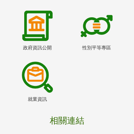
政府資訊公開
性別平等專區
就業資訊
相關連結