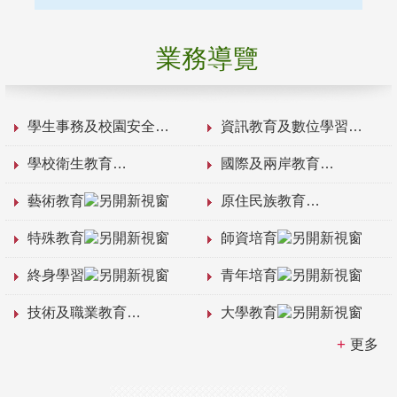
業務導覽
學生事務及校園安全
資訊教育及數位學習
學校衛生教育
國際及兩岸教育
藝術教育
原住民族教育
特殊教育
師資培育
終身學習
青年培育
技術及職業教育
大學教育
更多