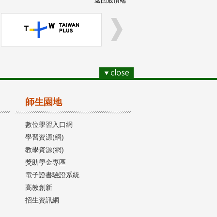
返回最頂端
師生園地
數位學習入口網
學習資源(網)
教學資源(網)
獎助學金專區
電子證書驗證系統
高教創新
招生資訊網