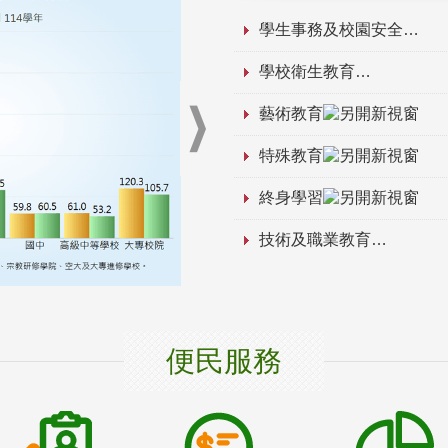
學生事務及校園安全
學校衛生教育
藝術教育
特殊教育
終身學習
技術及職業教育
便民服務