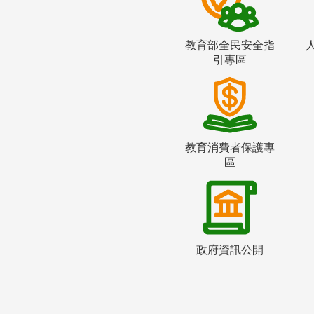
教育部全民安全指
引專區
教育消費者保護專
區
政府資訊公開