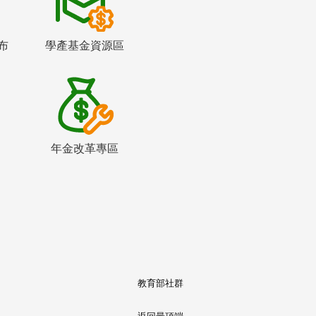
布
學產基金資源區
年金改革專區
教育部社群