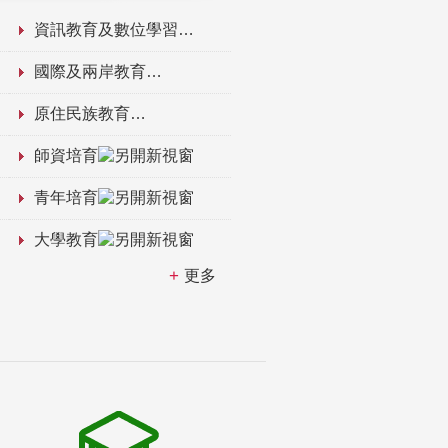
資訊教育及數位學習
國際及兩岸教育
原住民族教育
師資培育
青年培育
大學教育
更多