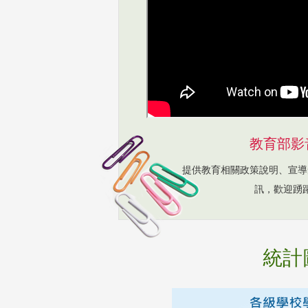
教育部影
提供教育相關政策說明、宣導
訊，歡迎踴
統計