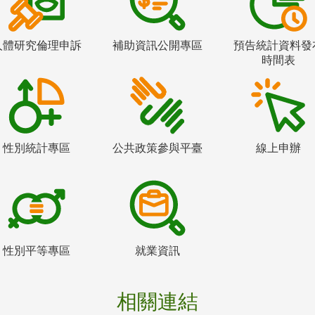
人體研究倫理申訴
補助資訊公開專區
預告統計資料發
時間表
性別統計專區
公共政策參與平臺
線上申辦
性別平等專區
就業資訊
相關連結