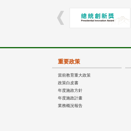
重要政策
當前教育重大政策
政策白皮書
年度施政方針
年度施政計畫
業務概況報告