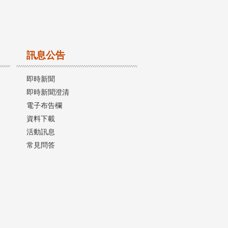
訊息公告
即時新聞
即時新聞澄清
電子布告欄
資料下載
活動訊息
常見問答