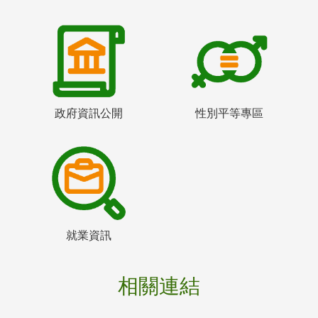
政府資訊公開
性別平等專區
就業資訊
相關連結