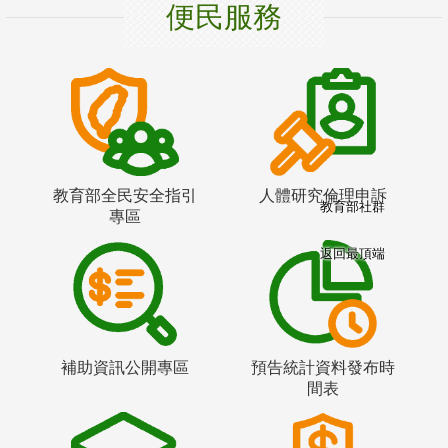
便民服務
教育部全民安全指引
人體研究倫理申訴
教育部社群
專區
返回最頂端
補助資訊公開專區
預告統計資料發布時
間表