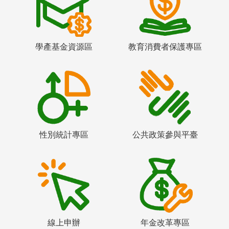
學產基金資源區
教育消費者保護專區
性別統計專區
公共政策參與平臺
線上申辦
年金改革專區