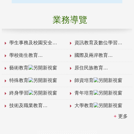
業務導覽
學生事務及校園安全
資訊教育及數位學習
學校衛生教育
國際及兩岸教育
藝術教育
原住民族教育
特殊教育
師資培育
終身學習
青年培育
技術及職業教育
大學教育
更多