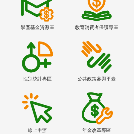
學產基金資源區
教育消費者保護專區
性別統計專區
公共政策參與平臺
線上申辦
年金改革專區