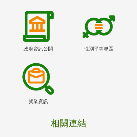
政府資訊公開
性別平等專區
就業資訊
相關連結