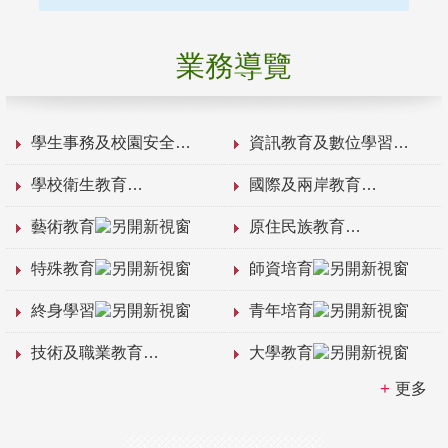
業務導覽
學生事務及校園安全
資訊教育及數位學習
學校衛生教育
國際及兩岸教育
藝術教育
原住民族教育
特殊教育
師資培育
終身學習
青年培育
技術及職業教育
大學教育
更多