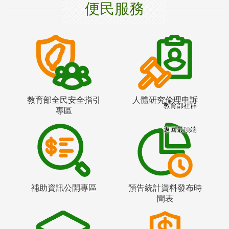
便民服務
教育部全民安全指引
人體研究倫理申訴
教育部社群
專區
返回最頂端
補助資訊公開專區
預告統計資料發布時
間表