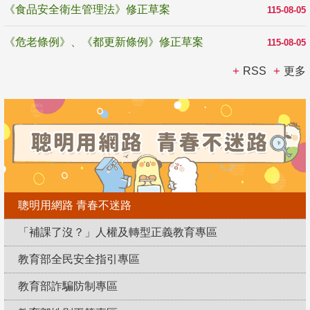
《食品安全衛生管理法》修正草案
115-08-05
《危老條例》、《都更新條例》修正草案
115-08-05
RSS
更多
聰明用網路 青春不迷路
「補課了沒？」人權及轉型正義教育專區
教育部全民安全指引專區
教育部詐騙防制專區