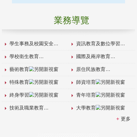
業務導覽
學生事務及校園安全
資訊教育及數位學習
學校衛生教育
國際及兩岸教育
藝術教育
原住民族教育
特殊教育
師資培育
終身學習
青年培育
技術及職業教育
大學教育
更多