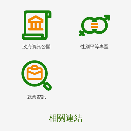
政府資訊公開
性別平等專區
就業資訊
相關連結