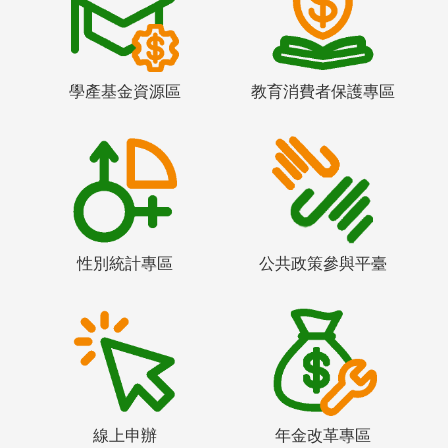
學產基金資源區
教育消費者保護專區
性別統計專區
公共政策參與平臺
線上申辦
年金改革專區