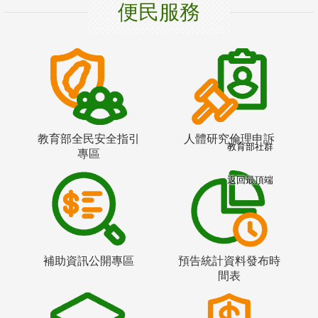
便民服務
教育部全民安全指引
人體研究倫理申訴
教育部社群
專區
返回最頂端
補助資訊公開專區
預告統計資料發布時
間表