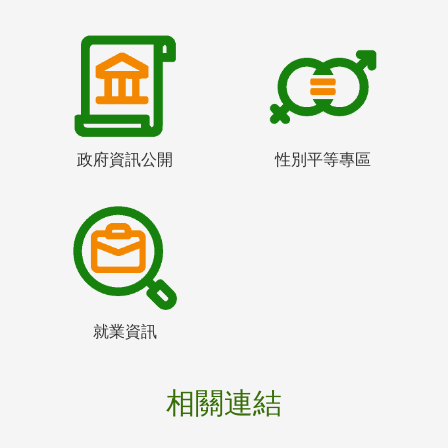
政府資訊公開
性別平等專區
就業資訊
相關連結