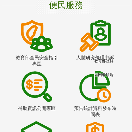
便民服務
教育部全民安全指引
人體研究倫理申訴
教育部社群
專區
返回最頂端
補助資訊公開專區
預告統計資料發布時
間表