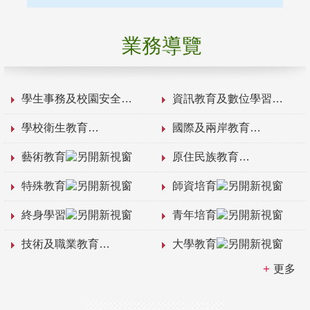
業務導覽
學生事務及校園安全
資訊教育及數位學習
學校衛生教育
國際及兩岸教育
藝術教育
原住民族教育
特殊教育
師資培育
終身學習
青年培育
技術及職業教育
大學教育
更多