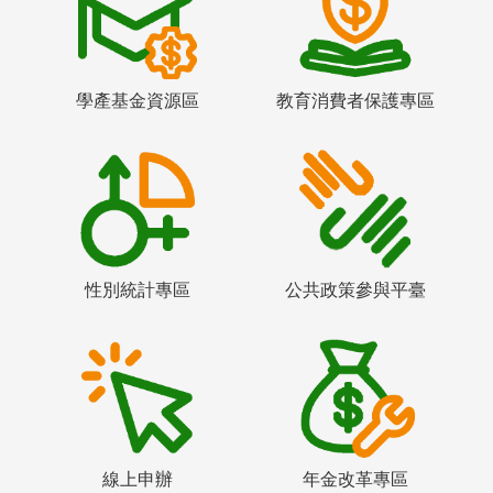
學產基金資源區
教育消費者保護專區
性別統計專區
公共政策參與平臺
線上申辦
年金改革專區