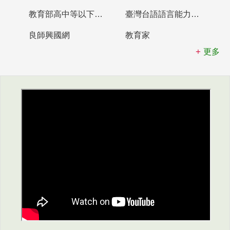
教育部高中等以下學校及幼兒園教師資格檢定考試
臺灣台語語言能力認證網站
良師興國網
教育家
更多