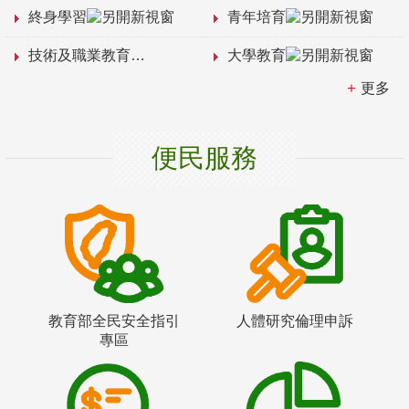
終身學習
青年培育
技術及職業教育
大學教育
更多
便民服務
教育部全民安全指引
人體研究倫理申訴
專區