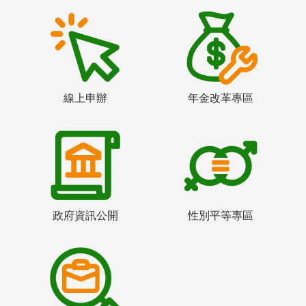
線上申辦
年金改革專區
政府資訊公開
性別平等專區