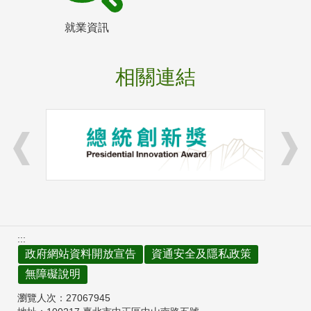
就業資訊
相關連結
:::
政府網站資料開放宣告
資通安全及隱私政策
無障礙說明
瀏覽人次：
27067945