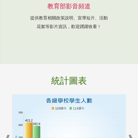
教育部影音頻道
提供教育相關政策說明、宣導短片、活動
花絮等影片資訊，歡迎踴躍收看！
統計圖表