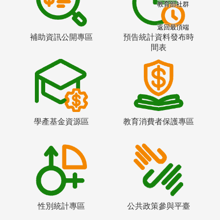
教育部社群
返回最頂端
補助資訊公開專區
預告統計資料發布時
間表
學產基金資源區
教育消費者保護專區
性別統計專區
公共政策參與平臺