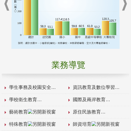
業務導覽
學生事務及校園安全
資訊教育及數位學習
學校衛生教育
國際及兩岸教育
藝術教育
原住民族教育
特殊教育
師資培育