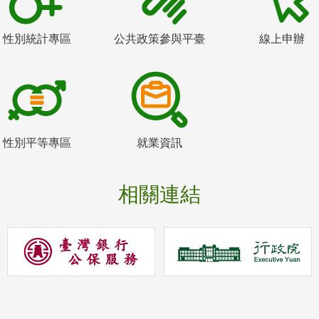
性別統計專區
公共政策參與平臺
線上申辦
性別平等專區
就業資訊
相關連結