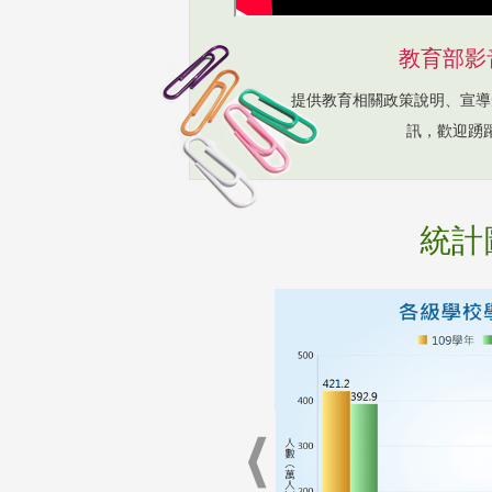
教育部影
提供教育相關政策說明、宣導
訊，歡迎踴
統計