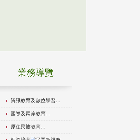
業務導覽
資訊教育及數位學習
國際及兩岸教育
原住民族教育
師資培育