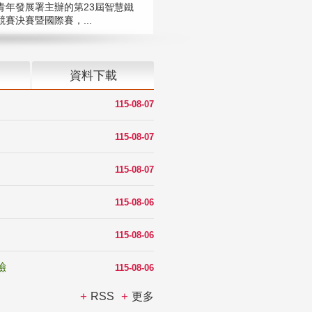
青年發展署主辦的第23屆智慧鐵
賽決賽暨國際賽，...
資料下載
115-08-07
115-08-07
115-08-07
115-08-06
115-08-06
驗
115-08-06
RSS
更多