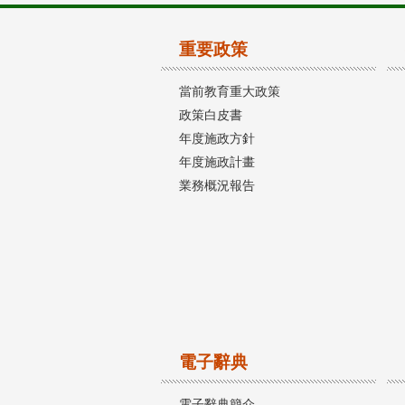
重要政策
當前教育重大政策
政策白皮書
年度施政方針
年度施政計畫
業務概況報告
電子辭典
電子辭典簡介