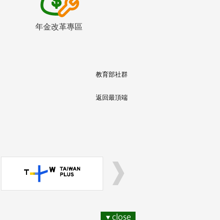
年金改革專區
教育部社群
返回最頂端