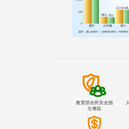
教育部全民安全指
引專區