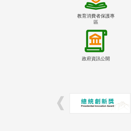
教育消費者保護專
區
政府資訊公開