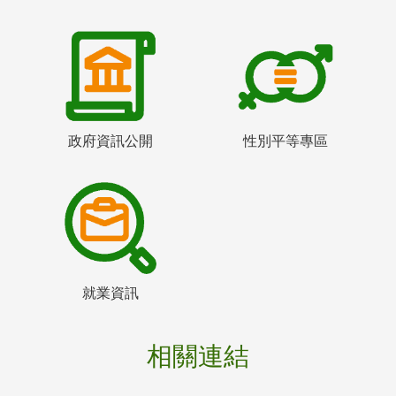
政府資訊公開
性別平等專區
就業資訊
相關連結