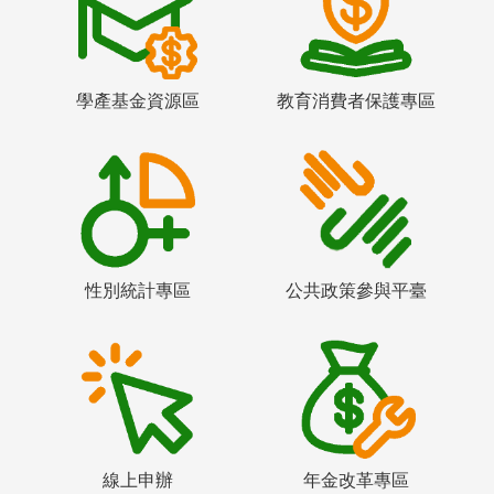
學產基金資源區
教育消費者保護專區
性別統計專區
公共政策參與平臺
線上申辦
年金改革專區