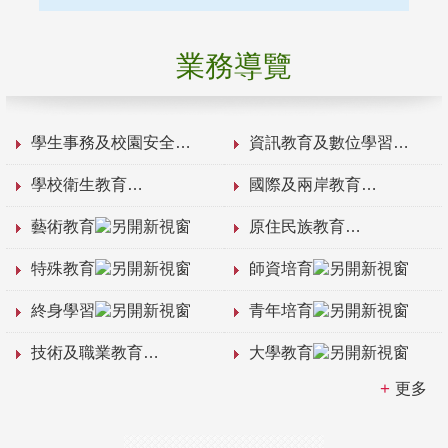
業務導覽
學生事務及校園安全
資訊教育及數位學習
學校衛生教育
國際及兩岸教育
藝術教育
原住民族教育
特殊教育
師資培育
終身學習
青年培育
技術及職業教育
大學教育
更多