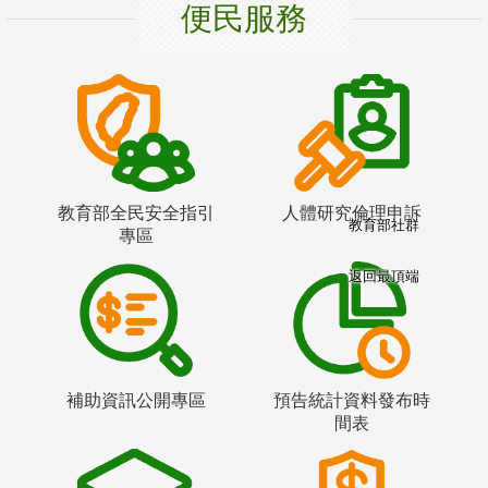
便民服務
教育部全民安全指引
人體研究倫理申訴
教育部社群
專區
返回最頂端
補助資訊公開專區
預告統計資料發布時
間表