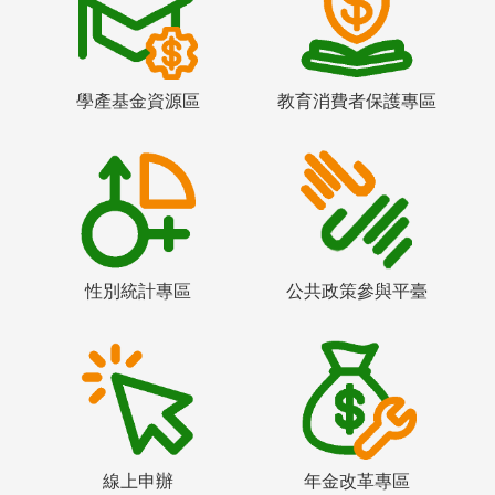
學產基金資源區
教育消費者保護專區
性別統計專區
公共政策參與平臺
線上申辦
年金改革專區