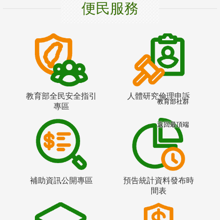
便民服務
教育部全民安全指引
人體研究倫理申訴
教育部社群
專區
返回最頂端
補助資訊公開專區
預告統計資料發布時
間表