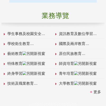
業務導覽
學生事務及校園安全
資訊教育及數位學習
學校衛生教育
國際及兩岸教育
藝術教育
原住民族教育
特殊教育
師資培育
終身學習
青年培育
技術及職業教育
大學教育
更多