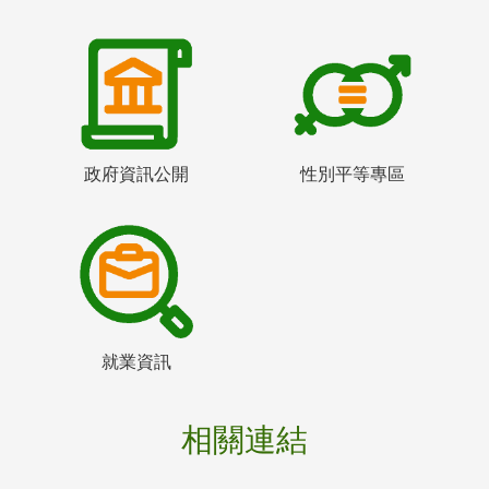
政府資訊公開
性別平等專區
就業資訊
相關連結