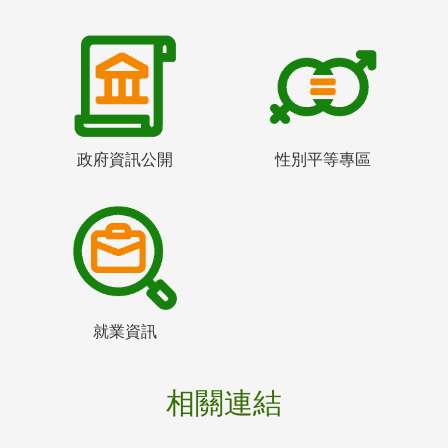
政府資訊公開
性別平等專區
就業資訊
相關連結