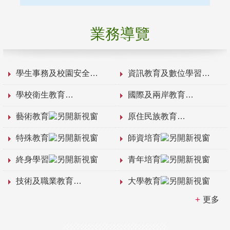
業務導覽
學生事務及校園安全
資訊教育及數位學習
學校衛生教育
國際及兩岸教育
藝術教育
原住民族教育
特殊教育
師資培育
終身學習
青年培育
技術及職業教育
大學教育
更多