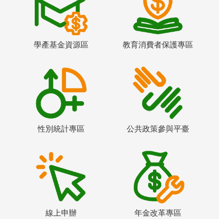
學產基金資源區
教育消費者保護專區
性別統計專區
公共政策參與平臺
線上申辦
年金改革專區