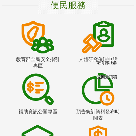
便民服務
教育部全民安全指引
人體研究倫理申訴
教育部社群
專區
返回最頂端
補助資訊公開專區
預告統計資料發布時
間表