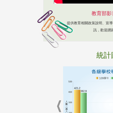
教育部影
提供教育相關政策說明、宣導
訊，歡迎踴
統計