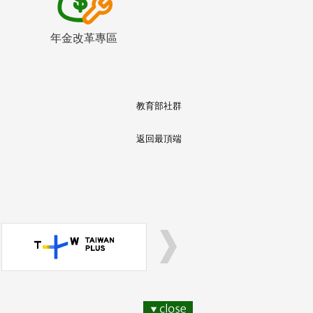
年金改革專區
教育部社群
返回最頂端