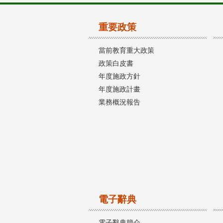
重要政策
當前教育重大政策
政策白皮書
年度施政方針
年度施政計畫
業務概況報告
電子辭典
電子辭典簡介