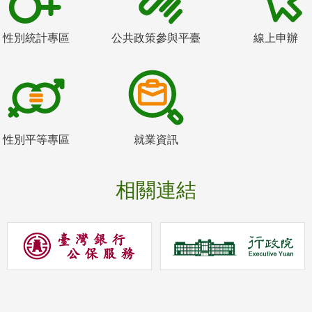
性別統計專區
公共政策參與平臺
線上申辦
性別平等專區
就業資訊
相關連結