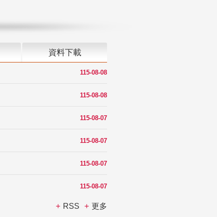
資料下載
115-08-08
115-08-08
115-08-07
115-08-07
115-08-07
115-08-07
RSS
更多