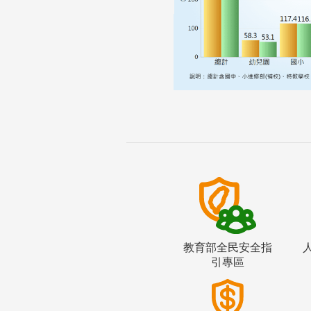
教育部全民安全指
引專區