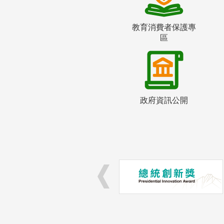
教育消費者保護專
區
政府資訊公開