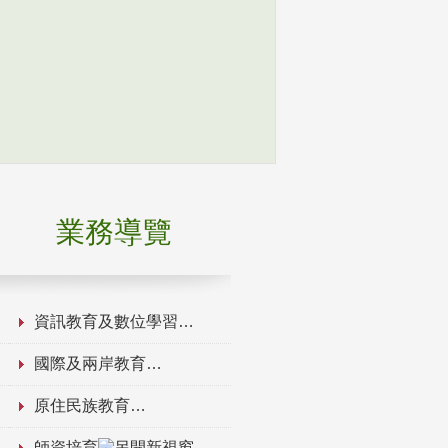
業務導覽
資訊教育及數位學習
國際及兩岸教育
原住民族教育
師資培育