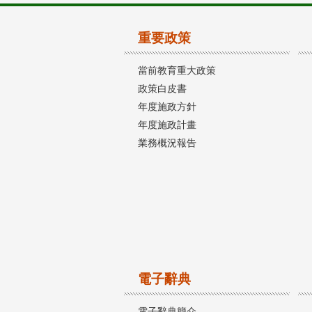
重要政策
當前教育重大政策
政策白皮書
年度施政方針
年度施政計畫
業務概況報告
電子辭典
電子辭典簡介