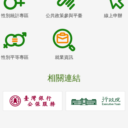
性別統計專區
公共政策參與平臺
線上申辦
性別平等專區
就業資訊
相關連結