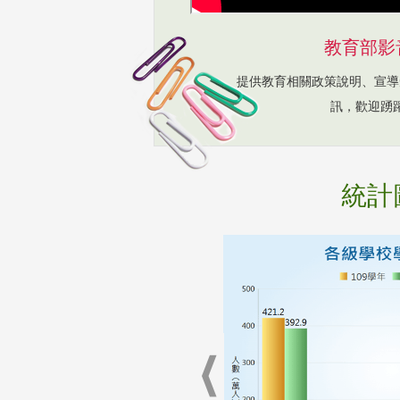
教育部影
提供教育相關政策說明、宣導
訊，歡迎踴
統計