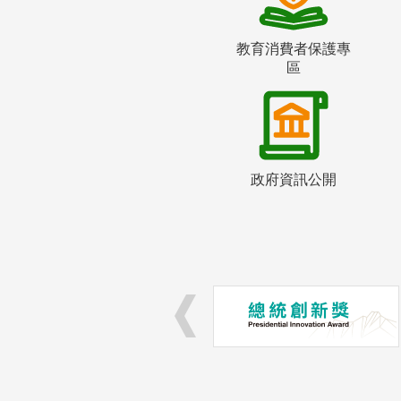
教育消費者保護專
區
政府資訊公開