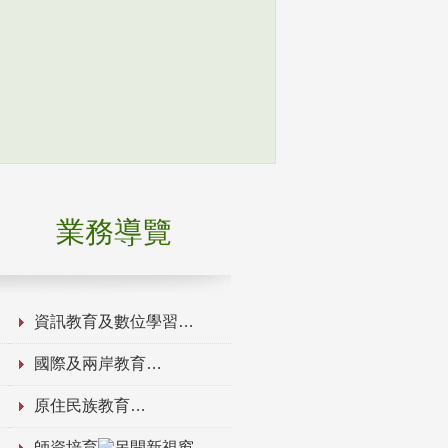
業務導覽
資訊教育及數位學習
國際及兩岸教育
原住民族教育
師資培育