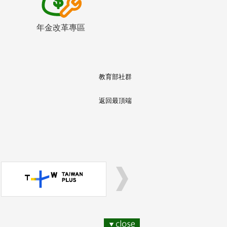
年金改革專區
教育部社群
返回最頂端