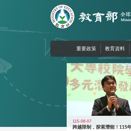
跳到主要內容區塊
重要政策
教育資料
:::
115-08-07