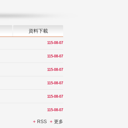
資料下載
115-08-07
115-08-07
115-08-07
115-08-07
115-08-07
115-08-07
RSS
更多