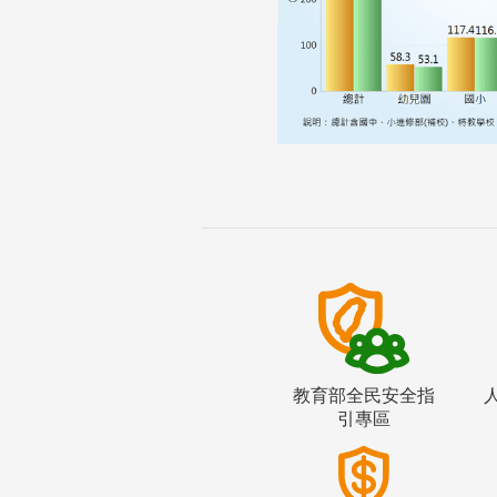
教育部全民安全指
引專區