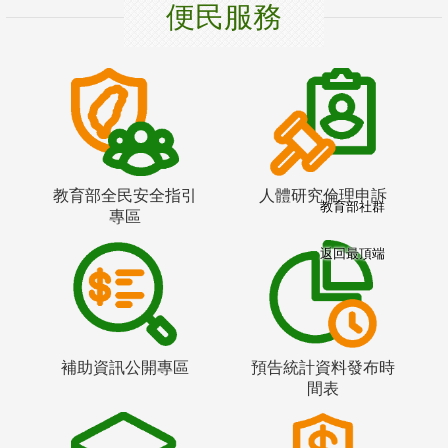
便民服務
教育部全民安全指引
人體研究倫理申訴
教育部社群
專區
返回最頂端
補助資訊公開專區
預告統計資料發布時
間表