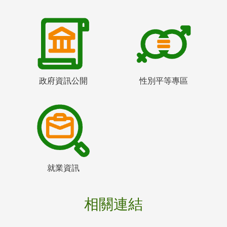
政府資訊公開
性別平等專區
就業資訊
相關連結