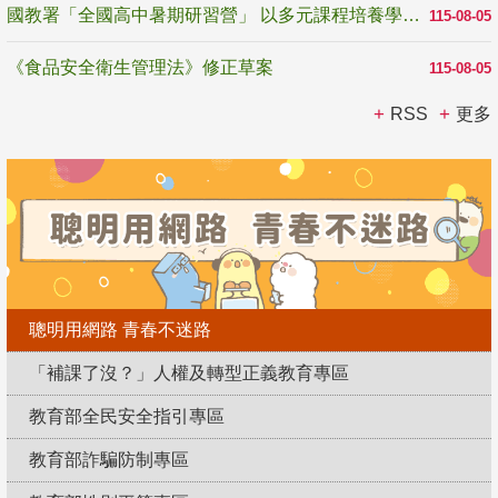
國教署「全國高中暑期研習營」 以多元課程培養學生瞭解誠信專業與倫理價值
115-08-05
《食品安全衛生管理法》修正草案
115-08-05
RSS
更多
聰明用網路 青春不迷路
「補課了沒？」人權及轉型正義教育專區
教育部全民安全指引專區
教育部詐騙防制專區