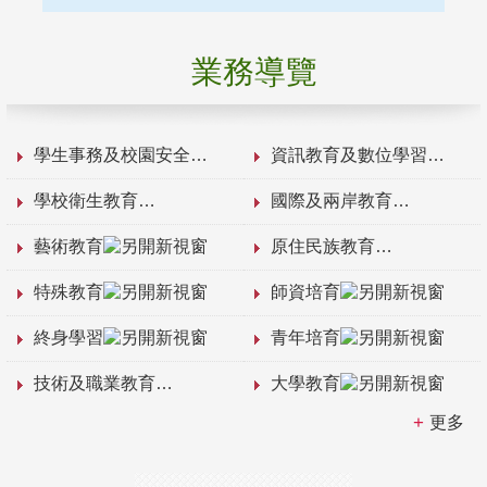
業務導覽
學生事務及校園安全
資訊教育及數位學習
學校衛生教育
國際及兩岸教育
藝術教育
原住民族教育
特殊教育
師資培育
終身學習
青年培育
技術及職業教育
大學教育
更多