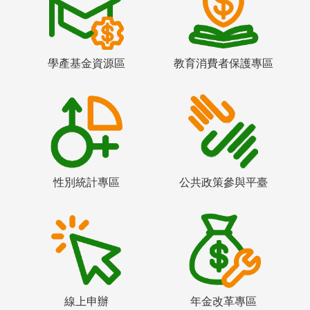
學產基金資源區
教育消費者保護專區
性別統計專區
公共政策參與平臺
線上申辦
年金改革專區