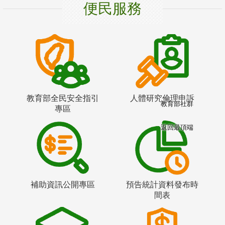
便民服務
教育部全民安全指引
人體研究倫理申訴
教育部社群
專區
返回最頂端
補助資訊公開專區
預告統計資料發布時
間表