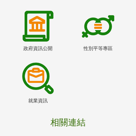
政府資訊公開
性別平等專區
就業資訊
相關連結