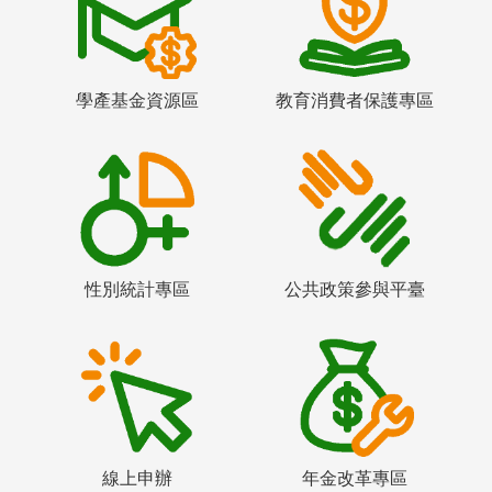
學產基金資源區
教育消費者保護專區
性別統計專區
公共政策參與平臺
線上申辦
年金改革專區