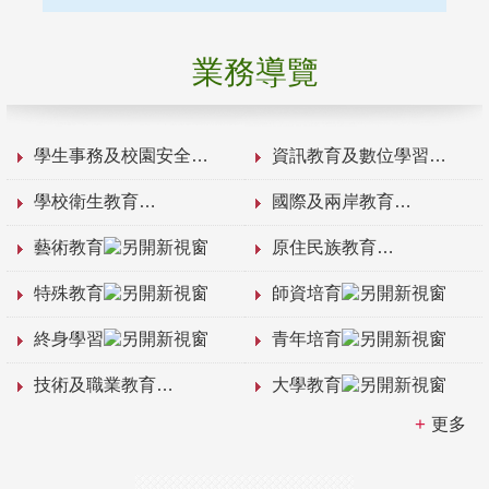
業務導覽
學生事務及校園安全
資訊教育及數位學習
學校衛生教育
國際及兩岸教育
藝術教育
原住民族教育
特殊教育
師資培育
終身學習
青年培育
技術及職業教育
大學教育
更多