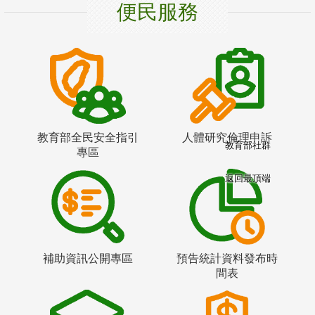
便民服務
教育部全民安全指引
人體研究倫理申訴
教育部社群
專區
返回最頂端
補助資訊公開專區
預告統計資料發布時
間表