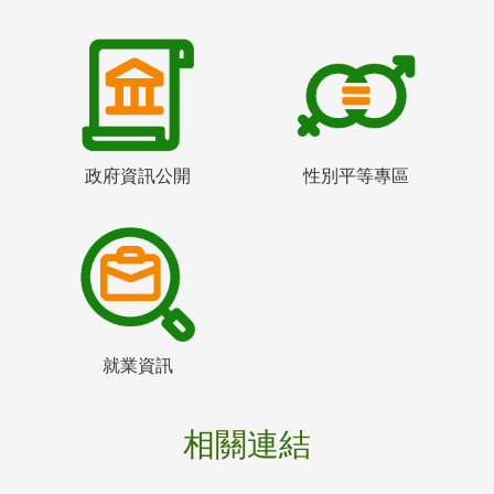
政府資訊公開
性別平等專區
就業資訊
相關連結