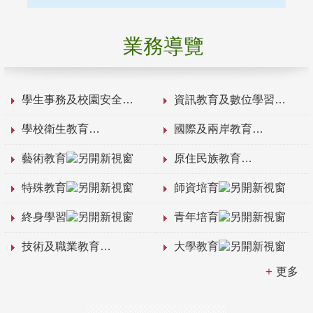
業務導覽
學生事務及校園安全
資訊教育及數位學習
學校衛生教育
國際及兩岸教育
藝術教育
原住民族教育
特殊教育
師資培育
終身學習
青年培育
技術及職業教育
大學教育
更多