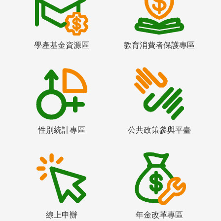
學產基金資源區
教育消費者保護專區
性別統計專區
公共政策參與平臺
線上申辦
年金改革專區