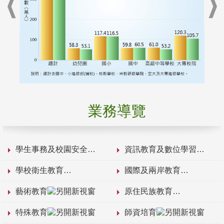
業務導覽
學生事務及校園安全
資訊教育及數位學習
學校衛生教育
國際及兩岸教育
藝術教育
原住民族教育
特殊教育
師資培育