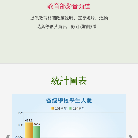
教育部影音頻道
提供教育相關政策說明、宣導短片、活動
花絮等影片資訊，歡迎踴躍收看！
統計圖表