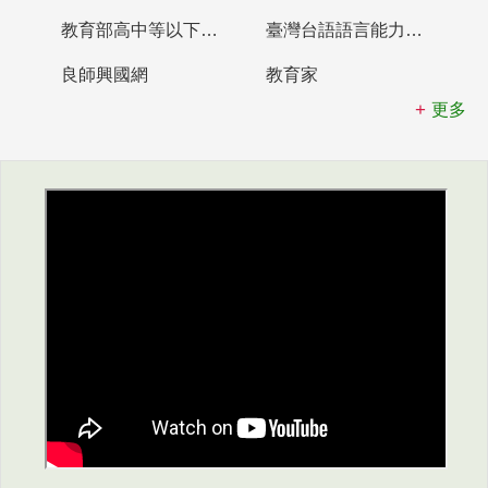
教育部高中等以下學校及幼兒園教師資格檢定考試
臺灣台語語言能力認證網站
良師興國網
教育家
更多