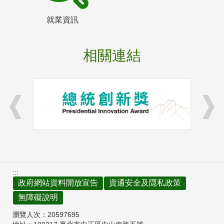
就業資訊
相關連結
:::
政府網站資料開放宣告
資通安全及隱私政策
無障礙說明
瀏覽人次：
20597695