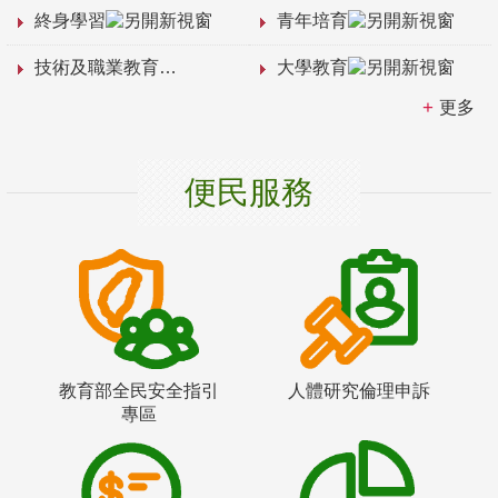
終身學習
青年培育
技術及職業教育
大學教育
更多
便民服務
教育部全民安全指引
人體研究倫理申訴
專區