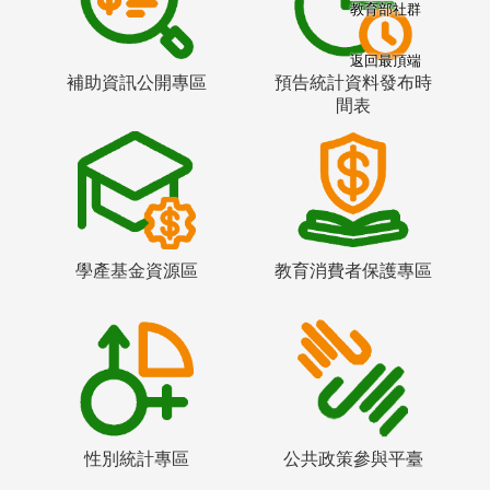
教育部社群
返回最頂端
補助資訊公開專區
預告統計資料發布時
間表
學產基金資源區
教育消費者保護專區
性別統計專區
公共政策參與平臺