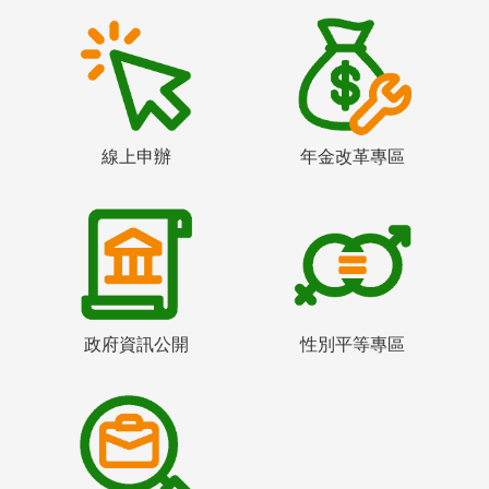
線上申辦
年金改革專區
政府資訊公開
性別平等專區