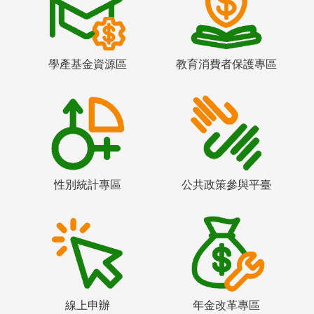
學產基金資源區
教育消費者保護專區
性別統計專區
公共政策參與平臺
線上申辦
年金改革專區