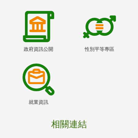
政府資訊公開
性別平等專區
就業資訊
相關連結