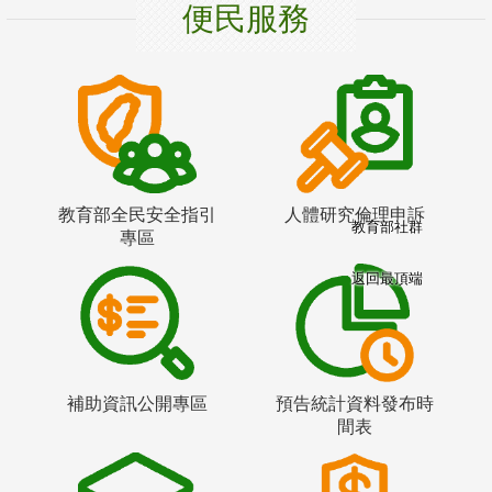
便民服務
教育部全民安全指引
人體研究倫理申訴
教育部社群
專區
返回最頂端
補助資訊公開專區
預告統計資料發布時
間表