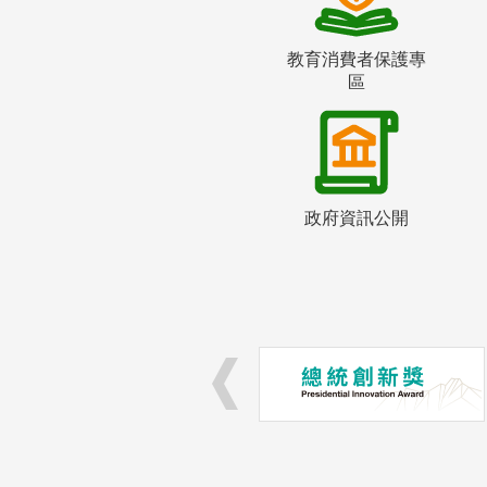
教育消費者保護專
區
政府資訊公開