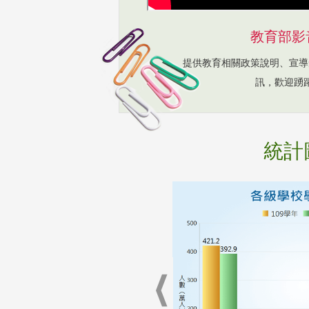
教育部影
提供教育相關政策說明、宣導
訊，歡迎踴
統計