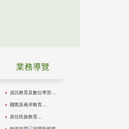
業務導覽
資訊教育及數位學習
國際及兩岸教育
原住民族教育
師資培育