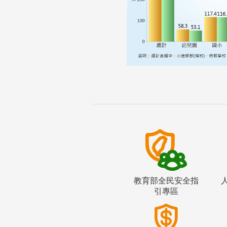
教育部全民安全指
引專區