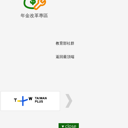
年金改革專區
教育部社群
返回最頂端