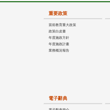
重要政策
當前教育重大政策
政策白皮書
年度施政方針
年度施政計畫
業務概況報告
電子辭典
電子辭典簡介