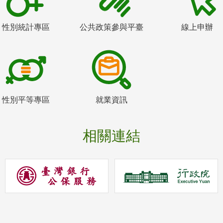
性別統計專區
公共政策參與平臺
線上申辦
性別平等專區
就業資訊
相關連結