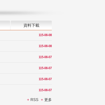
資料下載
115-08-08
115-08-08
115-08-07
115-08-07
115-08-07
115-08-07
RSS
更多