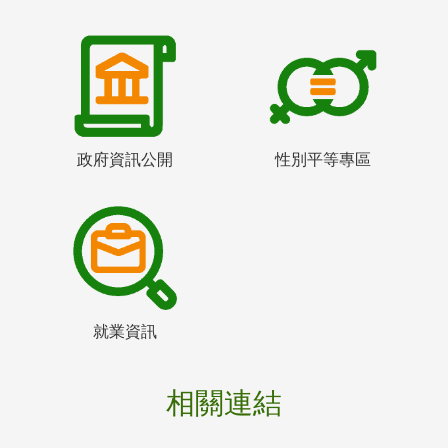
政府資訊公開
性別平等專區
就業資訊
相關連結