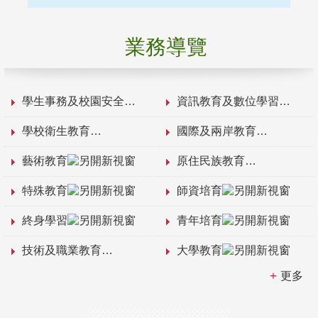
業務導覽
學生事務及校園安全
資訊教育及數位學習
學校衛生教育
國際及兩岸教育
藝術教育
原住民族教育
特殊教育
師資培育
終身學習
青年培育
技術及職業教育
大學教育
更多