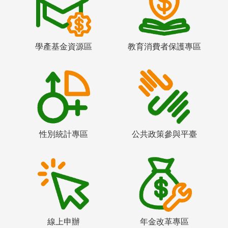
學產基金資源區
教育消費者保護專區
性別統計專區
公共政策參與平臺
線上申辦
年金改革專區