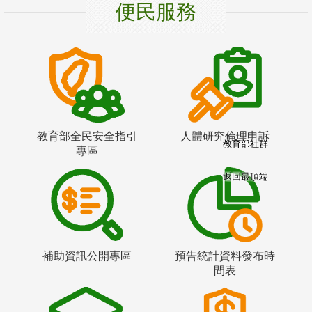
便民服務
教育部全民安全指引
人體研究倫理申訴
教育部社群
專區
返回最頂端
補助資訊公開專區
預告統計資料發布時
間表