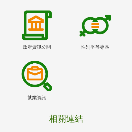
政府資訊公開
性別平等專區
就業資訊
相關連結