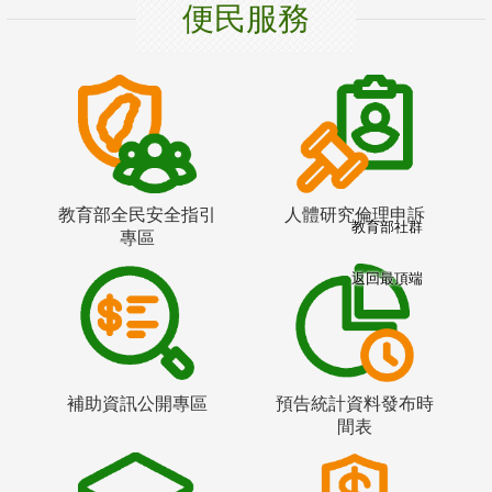
便民服務
教育部全民安全指引
人體研究倫理申訴
教育部社群
專區
返回最頂端
補助資訊公開專區
預告統計資料發布時
間表