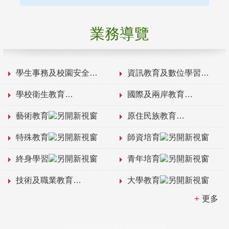
業務導覽
學生事務及校園安全
資訊教育及數位學習
學校衛生教育
國際及兩岸教育
藝術教育
原住民族教育
特殊教育
師資培育
終身學習
青年培育
技術及職業教育
大學教育
更多