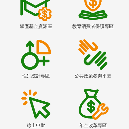
學產基金資源區
教育消費者保護專區
性別統計專區
公共政策參與平臺
線上申辦
年金改革專區