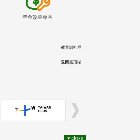
年金改革專區
教育部社群
返回最頂端