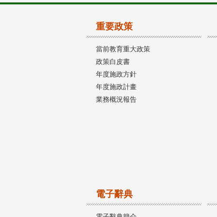
重要政策
當前教育重大政策
政策白皮書
年度施政方針
年度施政計畫
業務概況報告
電子辭典
電子辭典簡介