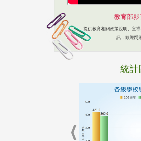
教育部影
提供教育相關政策說明、宣導
訊，歡迎踴
統計