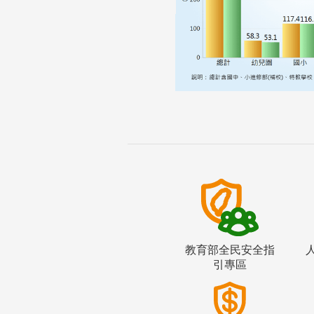
教育部全民安全指
引專區