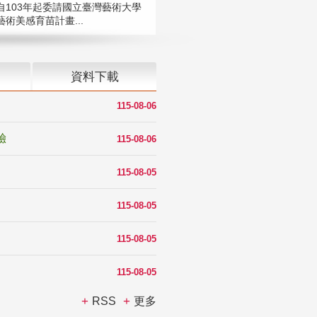
自103年起委請國立臺灣藝術大學
術美感育苗計畫...
資料下載
115-08-06
驗
115-08-06
115-08-05
115-08-05
115-08-05
115-08-05
RSS
更多