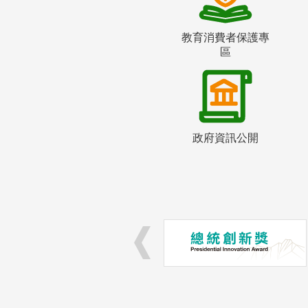
教育消費者保護專
區
政府資訊公開