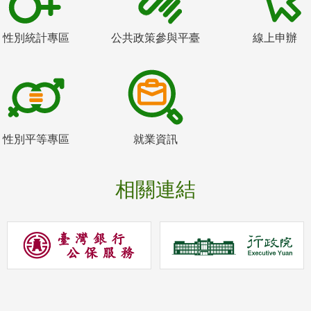
性別統計專區
公共政策參與平臺
線上申辦
性別平等專區
就業資訊
相關連結