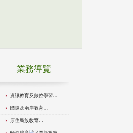
業務導覽
資訊教育及數位學習
國際及兩岸教育
原住民族教育
師資培育