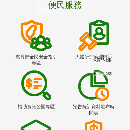
便民服務
教育部全民安全指引
人體研究倫理申訴
教育部社群
專區
返回最頂端
補助資訊公開專區
預告統計資料發布時
間表