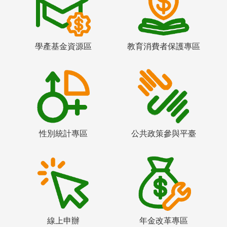
學產基金資源區
教育消費者保護專區
性別統計專區
公共政策參與平臺
線上申辦
年金改革專區