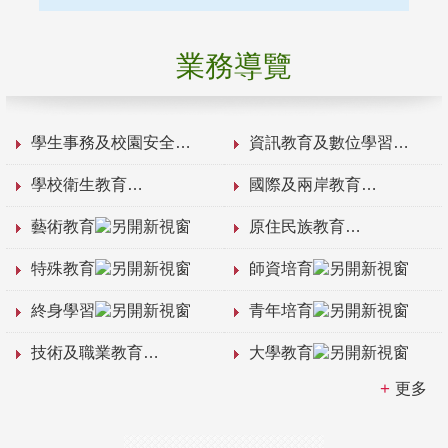
業務導覽
學生事務及校園安全
資訊教育及數位學習
學校衛生教育
國際及兩岸教育
藝術教育
原住民族教育
特殊教育
師資培育
終身學習
青年培育
技術及職業教育
大學教育
更多