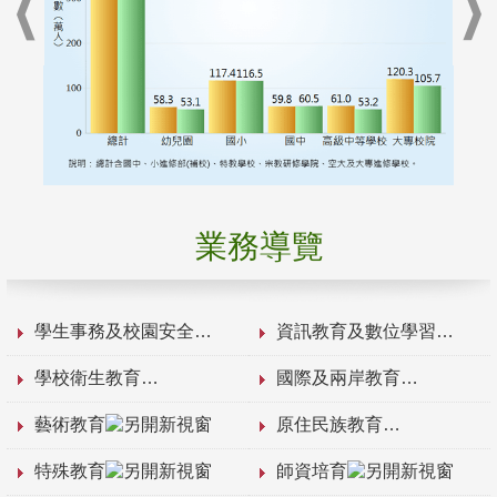
業務導覽
學生事務及校園安全
資訊教育及數位學習
學校衛生教育
國際及兩岸教育
藝術教育
原住民族教育
特殊教育
師資培育