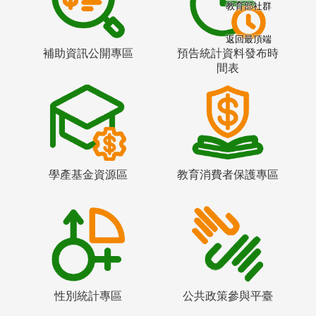
教育部社群
返回最頂端
補助資訊公開專區
預告統計資料發布時
間表
學產基金資源區
教育消費者保護專區
性別統計專區
公共政策參與平臺