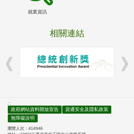
就業資訊
相關連結
:::
政府網站資料開放宣告
資通安全及隱私政策
無障礙說明
瀏覽人次：
414946