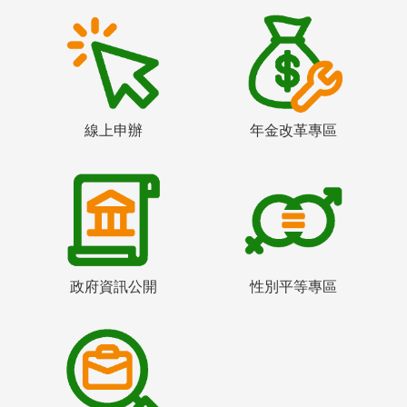
線上申辦
年金改革專區
政府資訊公開
性別平等專區