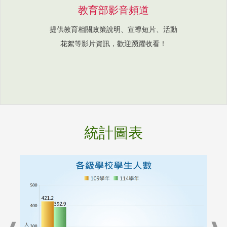
教育部影音頻道
提供教育相關政策說明、宣導短片、活動
花絮等影片資訊，歡迎踴躍收看！
統計圖表