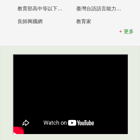
教育部高中等以下學校及幼兒園教師資格檢定考試
臺灣台語語言能力認證網站
良師興國網
教育家
更多