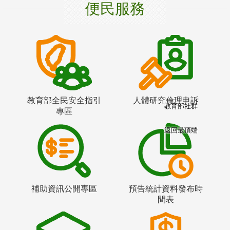
便民服務
教育部全民安全指引
人體研究倫理申訴
教育部社群
專區
返回最頂端
補助資訊公開專區
預告統計資料發布時
間表