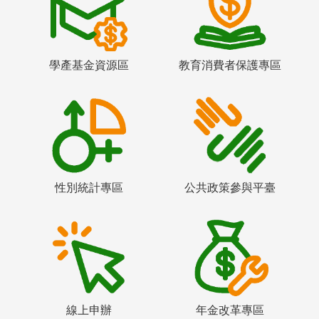
學產基金資源區
教育消費者保護專區
性別統計專區
公共政策參與平臺
線上申辦
年金改革專區