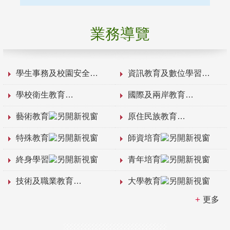
業務導覽
學生事務及校園安全
資訊教育及數位學習
學校衛生教育
國際及兩岸教育
藝術教育
原住民族教育
特殊教育
師資培育
終身學習
青年培育
技術及職業教育
大學教育
更多