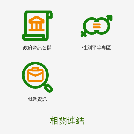
政府資訊公開
性別平等專區
就業資訊
相關連結