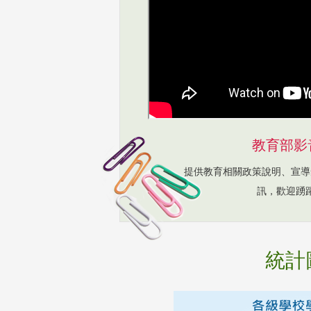
教育部影
提供教育相關政策說明、宣導
訊，歡迎踴
統計