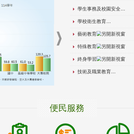
學生事務及校園安全
學校衛生教育
藝術教育
特殊教育
終身學習
技術及職業教育
便民服務