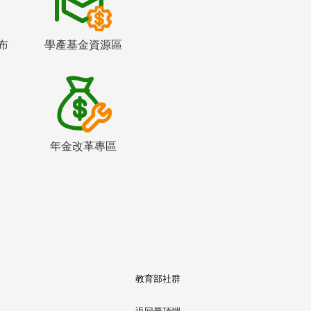
布
學產基金資源區
年金改革專區
教育部社群