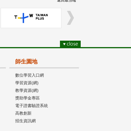
返回最頂端
師生園地
數位學習入口網
學習資源(網)
教學資源(網)
獎助學金專區
電子證書驗證系統
高教創新
招生資訊網