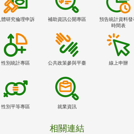
人體研究倫理申訴
補助資訊公開專區
預告統計資料發
時間表
性別統計專區
公共政策參與平臺
線上申辦
性別平等專區
就業資訊
相關連結