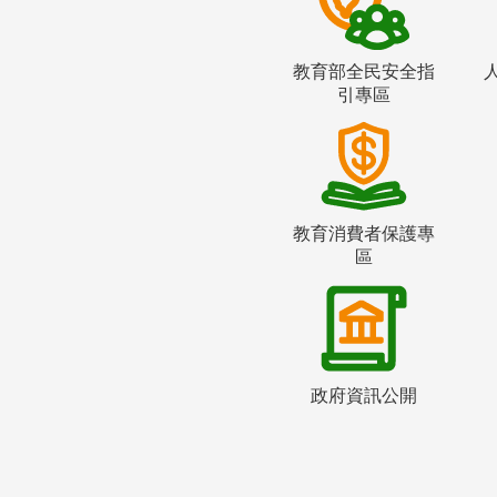
教育部全民安全指
引專區
教育消費者保護專
區
政府資訊公開