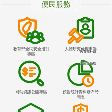
便民服務
教育部全民安全指引
人體研究倫理申訴
教育部社群
專區
返回最頂端
補助資訊公開專區
預告統計資料發布時
間表