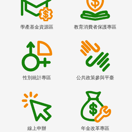
學產基金資源區
教育消費者保護專區
性別統計專區
公共政策參與平臺
線上申辦
年金改革專區