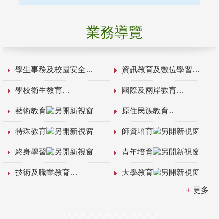
業務導覽
學生事務及校園安全
資訊教育及數位學習
學校衛生教育
國際及兩岸教育
藝術教育
原住民族教育
特殊教育
師資培育
終身學習
青年培育
技術及職業教育
大學教育
更多