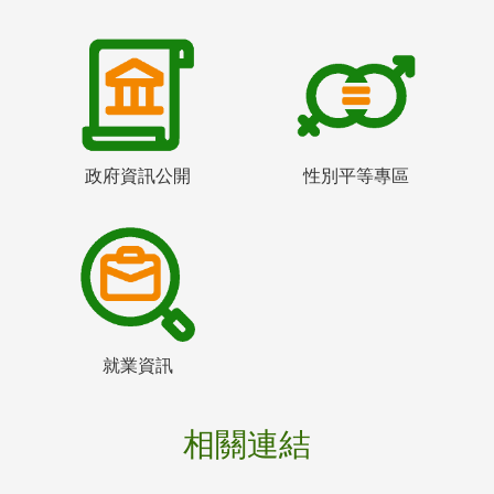
政府資訊公開
性別平等專區
就業資訊
相關連結