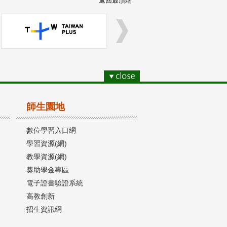
返回最頂端
師生園地
數位學習入口網
學習資源(網)
教學資源(網)
獎助學金專區
電子證書驗證系統
高教創新
招生資訊網