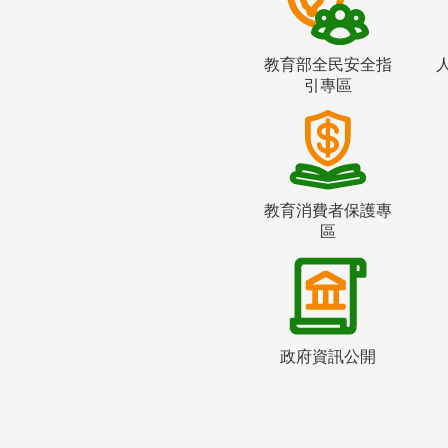
教育部全民安全指
引專區
教育消費者保護專
區
政府資訊公開