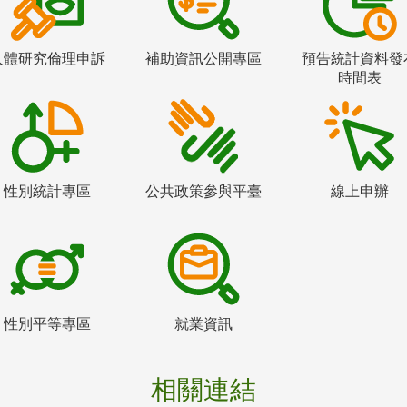
人體研究倫理申訴
補助資訊公開專區
預告統計資料發
時間表
性別統計專區
公共政策參與平臺
線上申辦
性別平等專區
就業資訊
相關連結