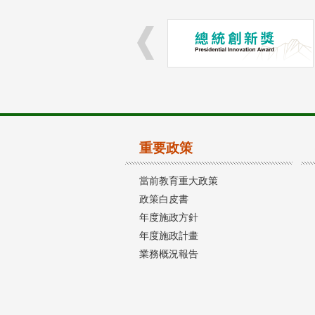
重要政策
當前教育重大政策
政策白皮書
年度施政方針
年度施政計畫
業務概況報告