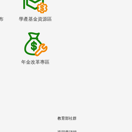
布
學產基金資源區
年金改革專區
教育部社群