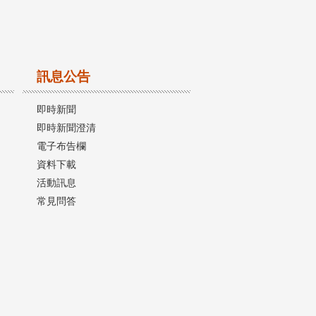
訊息公告
即時新聞
即時新聞澄清
電子布告欄
資料下載
活動訊息
常見問答