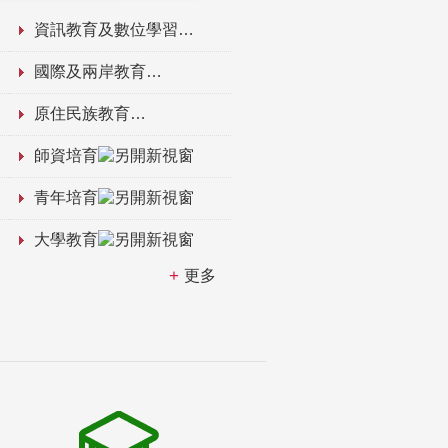
資訊教育及數位學習
國際及兩岸教育
原住民族教育
師資培育
青年培育
大學教育
更多