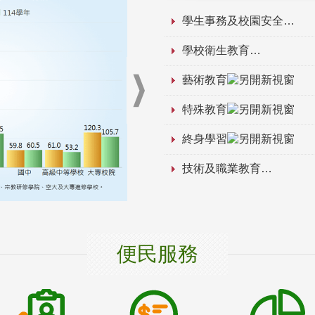
學生事務及校園安全
學校衛生教育
藝術教育
特殊教育
終身學習
技術及職業教育
便民服務