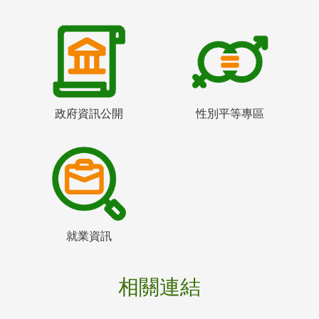
政府資訊公開
性別平等專區
就業資訊
相關連結