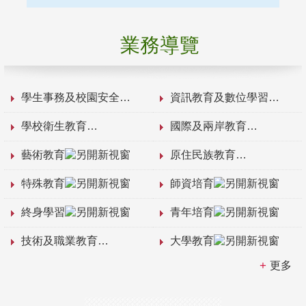
業務導覽
學生事務及校園安全
資訊教育及數位學習
學校衛生教育
國際及兩岸教育
藝術教育
原住民族教育
特殊教育
師資培育
終身學習
青年培育
技術及職業教育
大學教育
更多