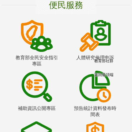
便民服務
教育部全民安全指引
人體研究倫理申訴
教育部社群
專區
返回最頂端
補助資訊公開專區
預告統計資料發布時
間表