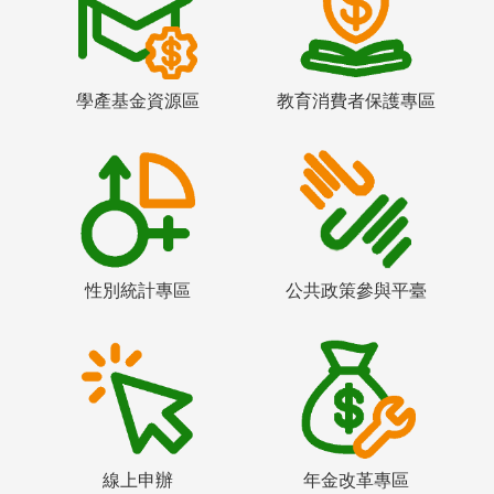
學產基金資源區
教育消費者保護專區
性別統計專區
公共政策參與平臺
線上申辦
年金改革專區