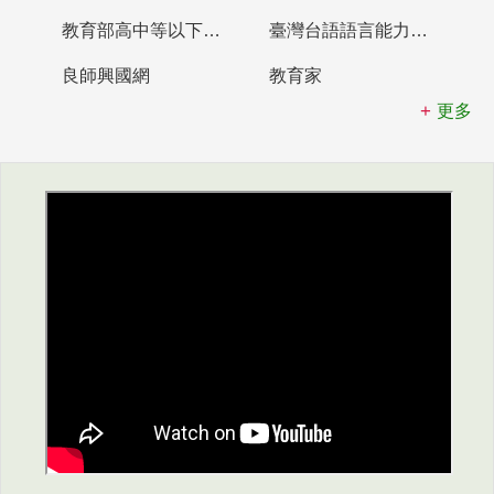
教育部高中等以下學校及幼兒園教師資格檢定考試
臺灣台語語言能力認證網站
良師興國網
教育家
更多