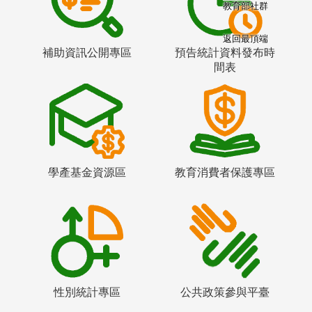
教育部社群
返回最頂端
補助資訊公開專區
預告統計資料發布時
間表
學產基金資源區
教育消費者保護專區
性別統計專區
公共政策參與平臺