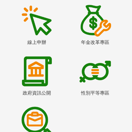
線上申辦
年金改革專區
政府資訊公開
性別平等專區