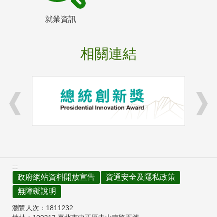
就業資訊
相關連結
:::
政府網站資料開放宣告
資通安全及隱私政策
無障礙說明
瀏覽人次：
1811232