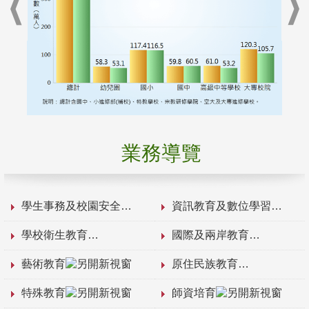
業務導覽
學生事務及校園安全
資訊教育及數位學習
學校衛生教育
國際及兩岸教育
藝術教育
原住民族教育
特殊教育
師資培育