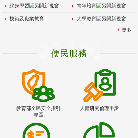
終身學習
青年培育
技術及職業教育
大學教育
更多
便民服務
教育部全民安全指引
人體研究倫理申訴
專區