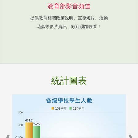
教育部影音頻道
提供教育相關政策說明、宣導短片、活動
花絮等影片資訊，歡迎踴躍收看！
統計圖表