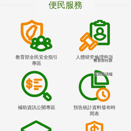
便民服務
教育部全民安全指引
人體研究倫理申訴
教育部社群
專區
返回最頂端
補助資訊公開專區
預告統計資料發布時
間表