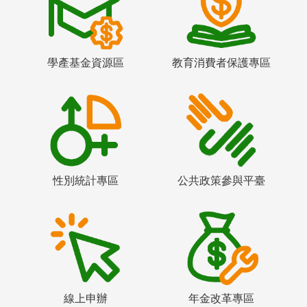
學產基金資源區
教育消費者保護專區
性別統計專區
公共政策參與平臺
線上申辦
年金改革專區