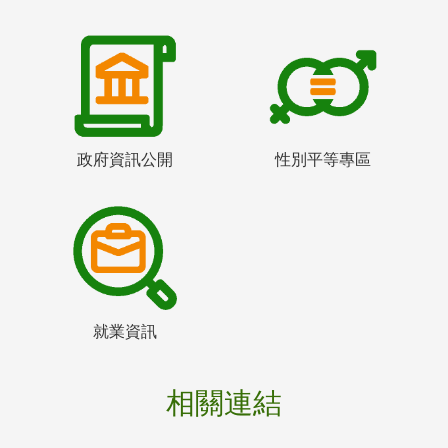
政府資訊公開
性別平等專區
就業資訊
相關連結