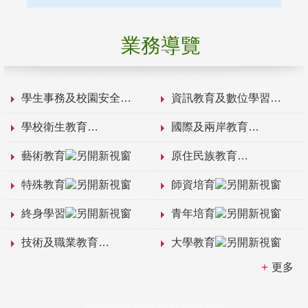
業務導覽
學生事務及校園安全
資訊教育及數位學習
學校衛生教育
國際及兩岸教育
藝術教育
原住民族教育
特殊教育
師資培育
終身學習
青年培育
技術及職業教育
大學教育
更多