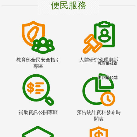
便民服務
教育部全民安全指引
人體研究倫理申訴
教育部社群
專區
返回最頂端
補助資訊公開專區
預告統計資料發布時
間表