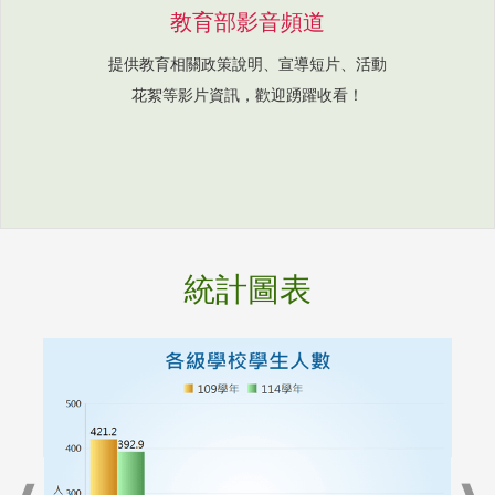
教育部影音頻道
提供教育相關政策說明、宣導短片、活動
花絮等影片資訊，歡迎踴躍收看！
統計圖表