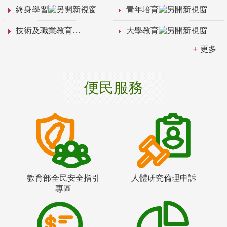
終身學習
青年培育
技術及職業教育
大學教育
更多
便民服務
教育部全民安全指引
人體研究倫理申訴
專區