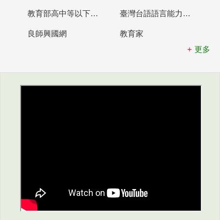
教育部高中等以下學校及幼兒園教師資格檢定考試
臺灣台語語言能力認證網站
良師興國網
教育家
更多