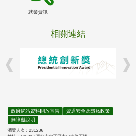
就業資訊
相關連結
:::
政府網站資料開放宣告
資通安全及隱私政策
無障礙說明
瀏覽人次：
231236