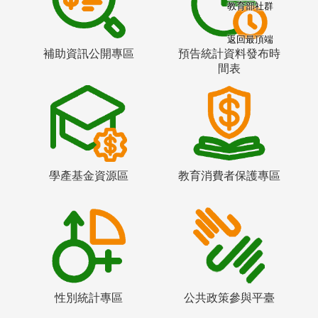
教育部社群
返回最頂端
補助資訊公開專區
預告統計資料發布時
間表
學產基金資源區
教育消費者保護專區
性別統計專區
公共政策參與平臺