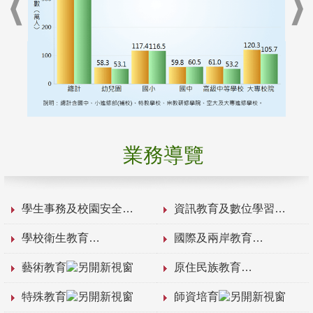
業務導覽
學生事務及校園安全
資訊教育及數位學習
學校衛生教育
國際及兩岸教育
藝術教育
原住民族教育
特殊教育
師資培育