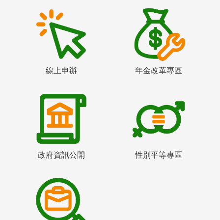
線上申辦
年金改革專區
政府資訊公開
性別平等專區