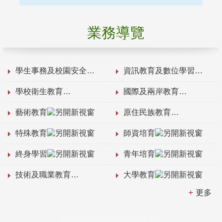
業務導覽
學生事務及校園安全
資訊教育及數位學習
學校衛生教育
國際及兩岸教育
藝術教育
原住民族教育
特殊教育
師資培育
終身學習
青年培育
技術及職業教育
大學教育
更多