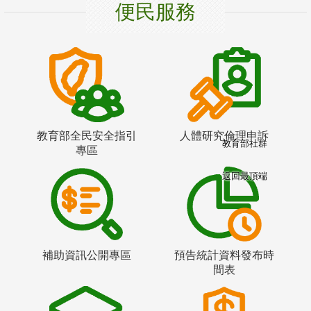
便民服務
教育部全民安全指引
人體研究倫理申訴
教育部社群
專區
返回最頂端
補助資訊公開專區
預告統計資料發布時
間表