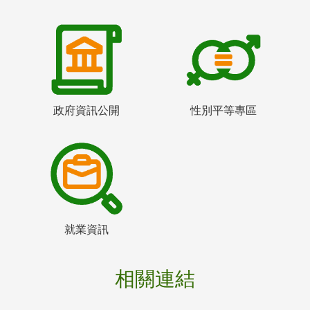
政府資訊公開
性別平等專區
就業資訊
相關連結