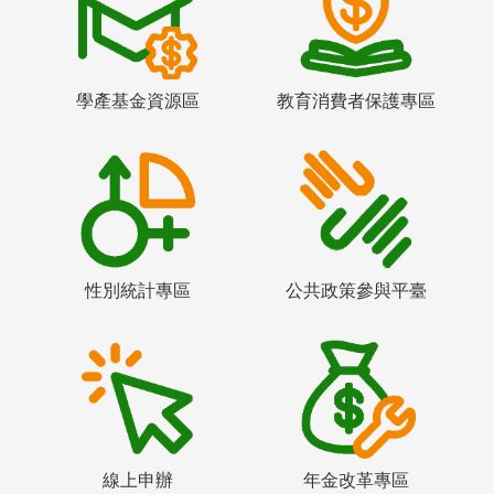
學產基金資源區
教育消費者保護專區
性別統計專區
公共政策參與平臺
線上申辦
年金改革專區