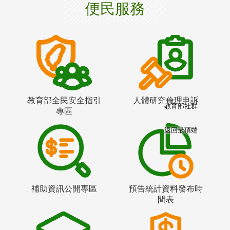
便民服務
教育部全民安全指引
人體研究倫理申訴
教育部社群
專區
返回最頂端
補助資訊公開專區
預告統計資料發布時
間表