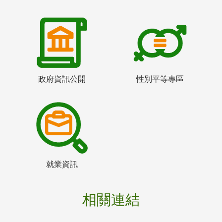
政府資訊公開
性別平等專區
就業資訊
相關連結