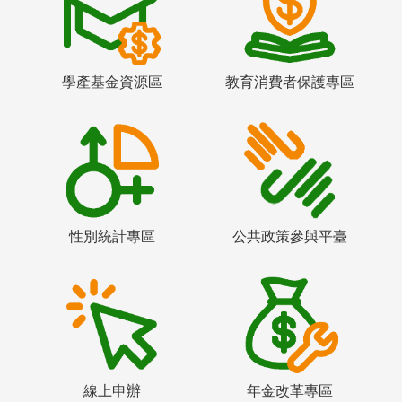
學產基金資源區
教育消費者保護專區
性別統計專區
公共政策參與平臺
線上申辦
年金改革專區