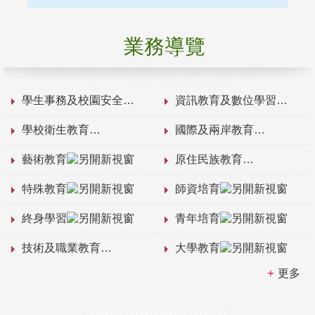
業務導覽
學生事務及校園安全
資訊教育及數位學習
學校衛生教育
國際及兩岸教育
藝術教育
原住民族教育
特殊教育
師資培育
終身學習
青年培育
技術及職業教育
大學教育
更多