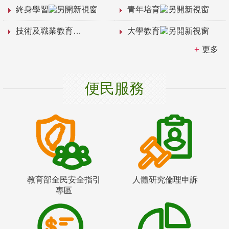
終身學習
青年培育
技術及職業教育
大學教育
更多
便民服務
教育部全民安全指引
人體研究倫理申訴
專區