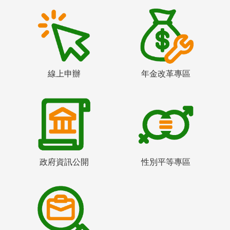
線上申辦
年金改革專區
政府資訊公開
性別平等專區