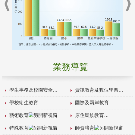
業務導覽
學生事務及校園安全
資訊教育及數位學習
學校衛生教育
國際及兩岸教育
藝術教育
原住民族教育
特殊教育
師資培育