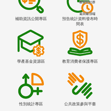
教育部社群
返回最頂端
補助資訊公開專區
預告統計資料發布時
間表
學產基金資源區
教育消費者保護專區
性別統計專區
公共政策參與平臺