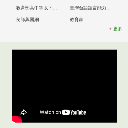
教育部高中等以下學校及幼兒園教師資格檢定考試
臺灣台語語言能力認證網站
良師興國網
教育家
更多