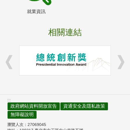
就業資訊
相關連結
:::
政府網站資料開放宣告
資通安全及隱私政策
無障礙說明
瀏覽人次：
27069045