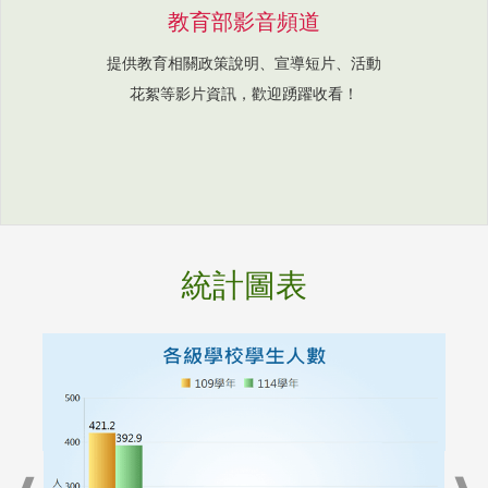
教育部影音頻道
提供教育相關政策說明、宣導短片、活動
花絮等影片資訊，歡迎踴躍收看！
統計圖表