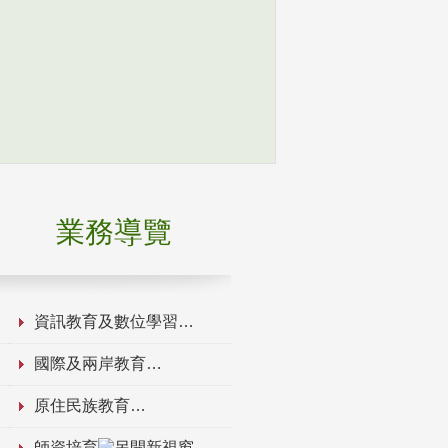
業務導覽
資訊教育及數位學習
國際及兩岸教育
原住民族教育
師資培育