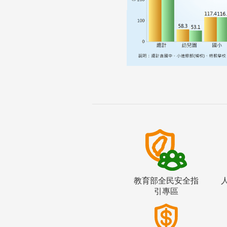
教育部全民安全指
引專區