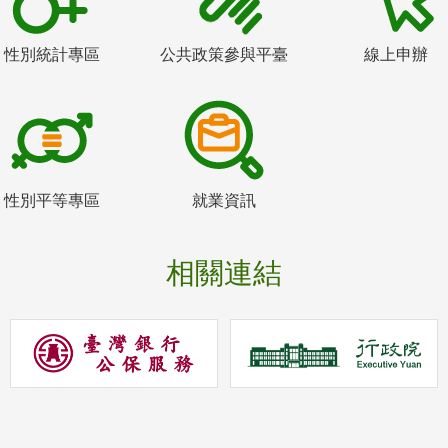
性別統計專區
公共政策參與平臺
線上申辦
性別平等專區
就業資訊
相關連結