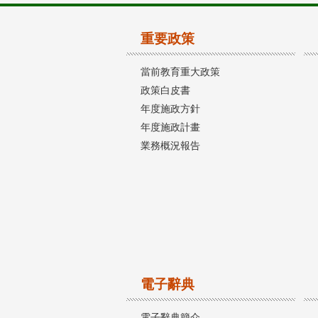
重要政策
當前教育重大政策
政策白皮書
年度施政方針
年度施政計畫
業務概況報告
電子辭典
電子辭典簡介