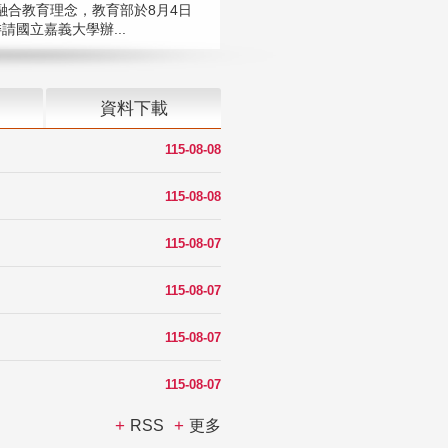
融合教育理念，教育部於8月4日
請國立嘉義大學辦...
資料下載
115-08-08
115-08-08
115-08-07
115-08-07
115-08-07
115-08-07
RSS
更多