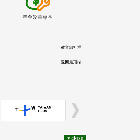
年金改革專區
教育部社群
返回最頂端