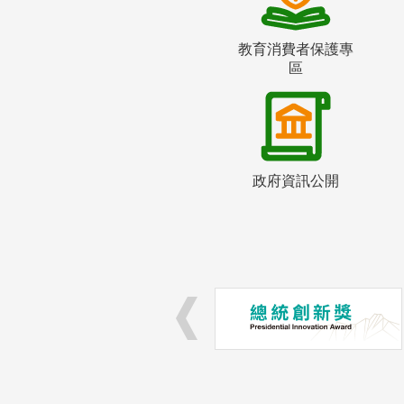
教育消費者保護專
區
政府資訊公開