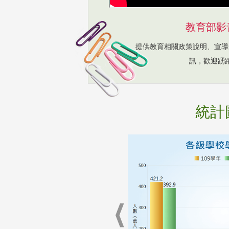
教育部影
提供教育相關政策說明、宣導
訊，歡迎踴
統計