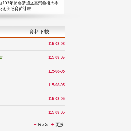
自103年起委請國立臺灣藝術大學
術美感育苗計畫...
資料下載
115-08-06
驗
115-08-06
115-08-05
115-08-05
115-08-05
115-08-05
RSS
更多