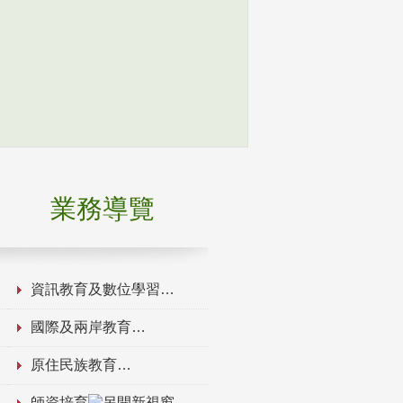
業務導覽
資訊教育及數位學習
國際及兩岸教育
原住民族教育
師資培育