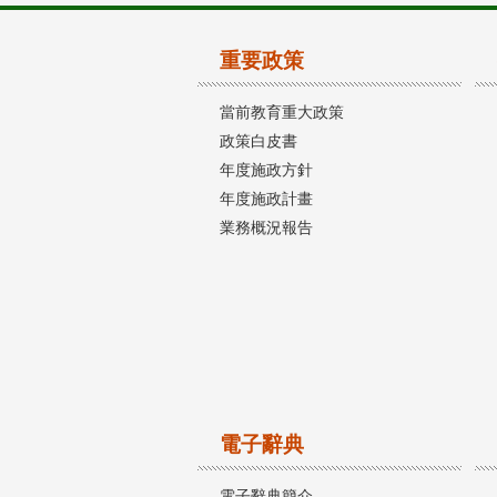
重要政策
當前教育重大政策
政策白皮書
年度施政方針
年度施政計畫
業務概況報告
電子辭典
電子辭典簡介