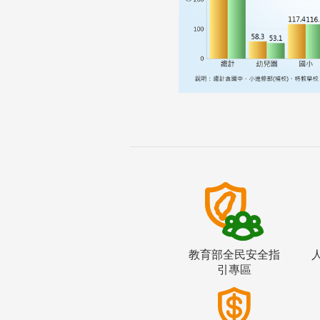
教育部全民安全指
引專區