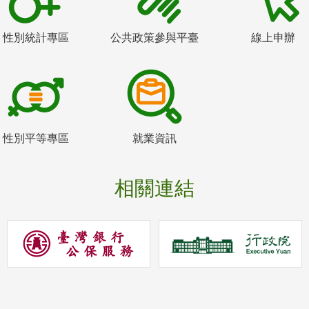
性別統計專區
公共政策參與平臺
線上申辦
性別平等專區
就業資訊
相關連結