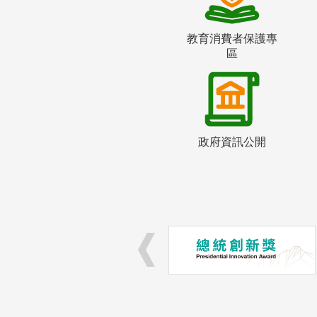
教育消費者保護專
區
政府資訊公開