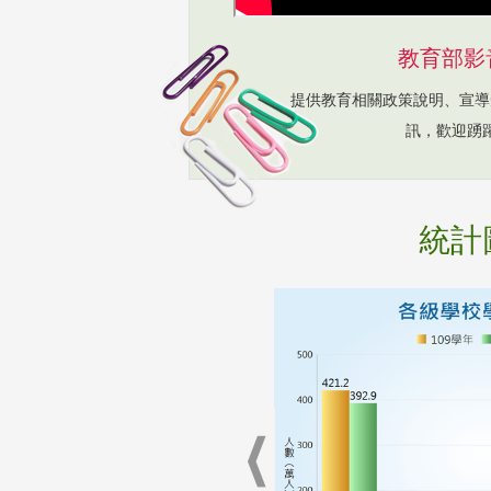
教育部影
提供教育相關政策說明、宣導
訊，歡迎踴
統計