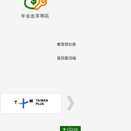
年金改革專區
教育部社群
返回最頂端