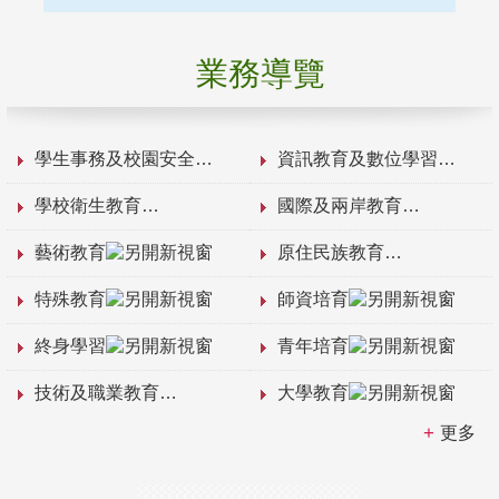
業務導覽
學生事務及校園安全
資訊教育及數位學習
學校衛生教育
國際及兩岸教育
藝術教育
原住民族教育
特殊教育
師資培育
終身學習
青年培育
技術及職業教育
大學教育
更多