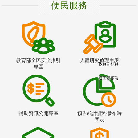
便民服務
教育部全民安全指引
人體研究倫理申訴
教育部社群
專區
返回最頂端
補助資訊公開專區
預告統計資料發布時
間表