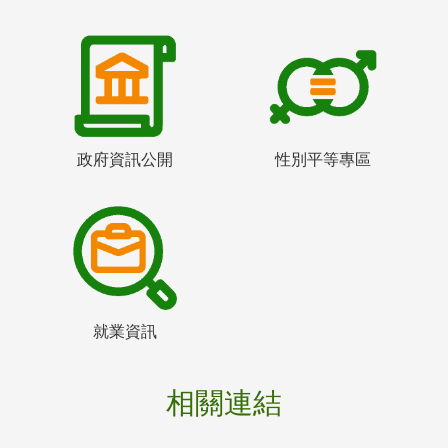
政府資訊公開
性別平等專區
就業資訊
相關連結