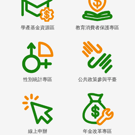
學產基金資源區
教育消費者保護專區
性別統計專區
公共政策參與平臺
線上申辦
年金改革專區