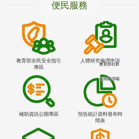
便民服務
教育部全民安全指引
人體研究倫理申訴
教育部社群
專區
返回最頂端
補助資訊公開專區
預告統計資料發布時
間表