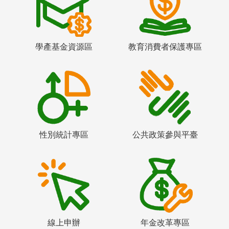
學產基金資源區
教育消費者保護專區
性別統計專區
公共政策參與平臺
線上申辦
年金改革專區