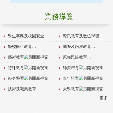
業務導覽
學生事務及校園安全
資訊教育及數位學習
學校衛生教育
國際及兩岸教育
藝術教育
原住民族教育
特殊教育
師資培育
終身學習
青年培育
技術及職業教育
大學教育
更多