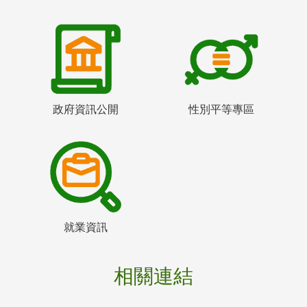
政府資訊公開
性別平等專區
就業資訊
相關連結