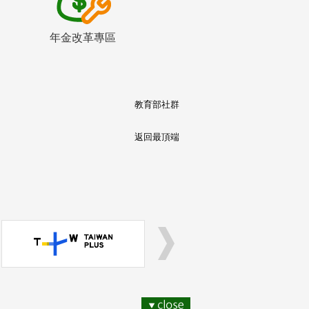
年金改革專區
教育部社群
返回最頂端