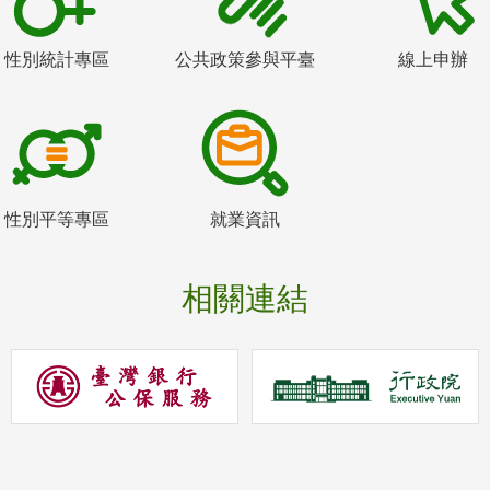
性別統計專區
公共政策參與平臺
線上申辦
性別平等專區
就業資訊
相關連結