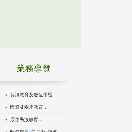
業務導覽
資訊教育及數位學習
國際及兩岸教育
原住民族教育
師資培育