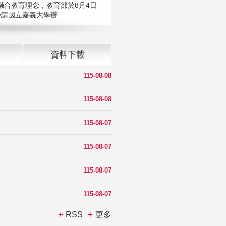
融合教育理念，教育部於8月4日
請國立嘉義大學辦...
資料下載
115-08-08
115-08-08
115-08-07
115-08-07
115-08-07
115-08-07
RSS
更多