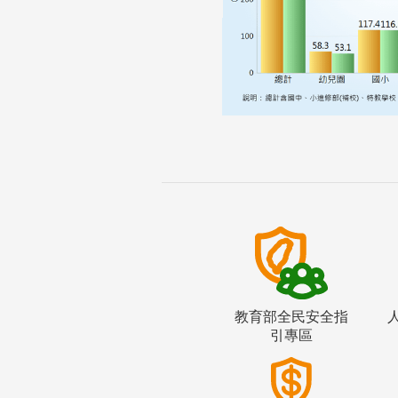
教育部全民安全指
引專區