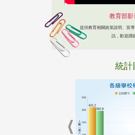
教育部影
提供教育相關政策說明、宣導
訊，歡迎踴
統計