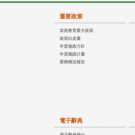
重要政策
當前教育重大政策
政策白皮書
年度施政方針
年度施政計畫
業務概況報告
電子辭典
電子辭典簡介