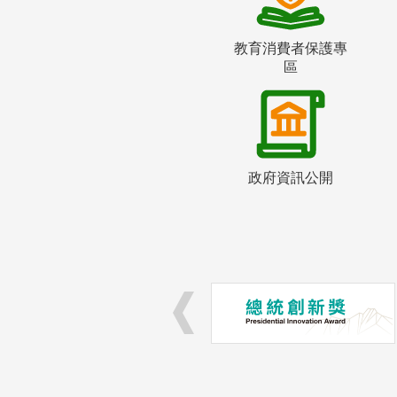
教育消費者保護專
區
政府資訊公開