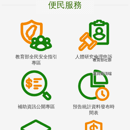
便民服務
教育部全民安全指引
人體研究倫理申訴
教育部社群
專區
返回最頂端
補助資訊公開專區
預告統計資料發布時
間表