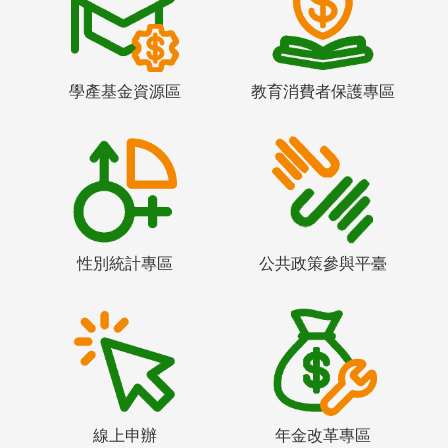
學產基金資源區
教育消費者保護專區
性別統計專區
公共政策參與平臺
線上申辦
年金改革專區