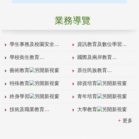
業務導覽
學生事務及校園安全
資訊教育及數位學習
學校衛生教育
國際及兩岸教育
藝術教育
原住民族教育
特殊教育
師資培育
終身學習
青年培育
技術及職業教育
大學教育
更多