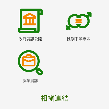
政府資訊公開
性別平等專區
就業資訊
相關連結