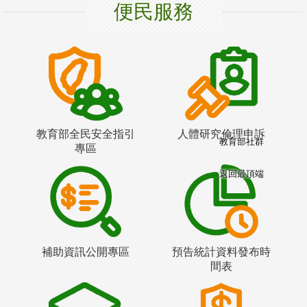
便民服務
教育部全民安全指引
人體研究倫理申訴
教育部社群
專區
返回最頂端
補助資訊公開專區
預告統計資料發布時
間表