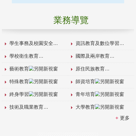
業務導覽
學生事務及校園安全
資訊教育及數位學習
學校衛生教育
國際及兩岸教育
藝術教育
原住民族教育
特殊教育
師資培育
終身學習
青年培育
技術及職業教育
大學教育
更多