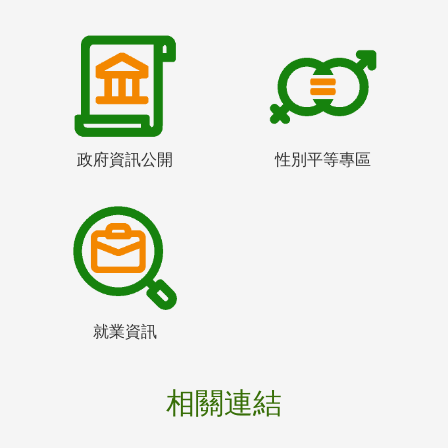
政府資訊公開
性別平等專區
就業資訊
相關連結