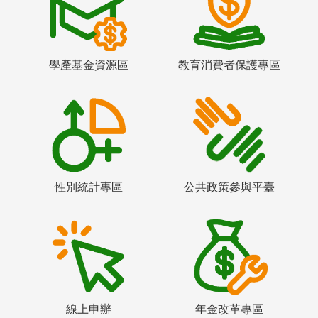
學產基金資源區
教育消費者保護專區
性別統計專區
公共政策參與平臺
線上申辦
年金改革專區