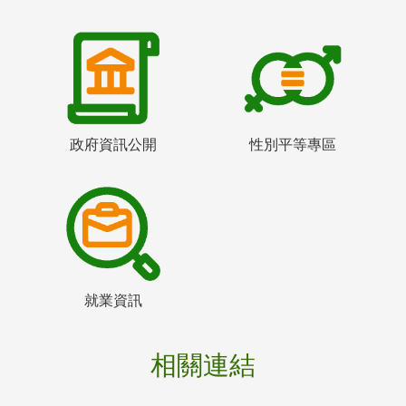
政府資訊公開
性別平等專區
就業資訊
相關連結