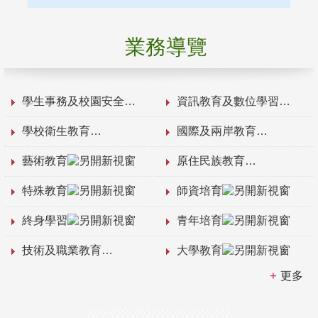
業務導覽
學生事務及校園安全
資訊教育及數位學習
學校衛生教育
國際及兩岸教育
藝術教育
原住民族教育
特殊教育
師資培育
終身學習
青年培育
技術及職業教育
大學教育
更多