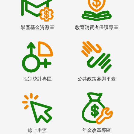
學產基金資源區
教育消費者保護專區
性別統計專區
公共政策參與平臺
線上申辦
年金改革專區