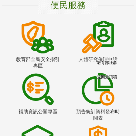
便民服務
教育部全民安全指引
人體研究倫理申訴
教育部社群
專區
返回最頂端
補助資訊公開專區
預告統計資料發布時
間表