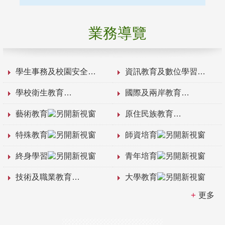
業務導覽
學生事務及校園安全
資訊教育及數位學習
學校衛生教育
國際及兩岸教育
藝術教育
原住民族教育
特殊教育
師資培育
終身學習
青年培育
技術及職業教育
大學教育
更多