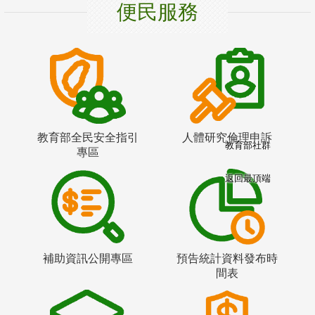
便民服務
教育部全民安全指引
人體研究倫理申訴
教育部社群
專區
返回最頂端
補助資訊公開專區
預告統計資料發布時
間表