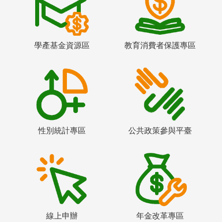
學產基金資源區
教育消費者保護專區
性別統計專區
公共政策參與平臺
線上申辦
年金改革專區