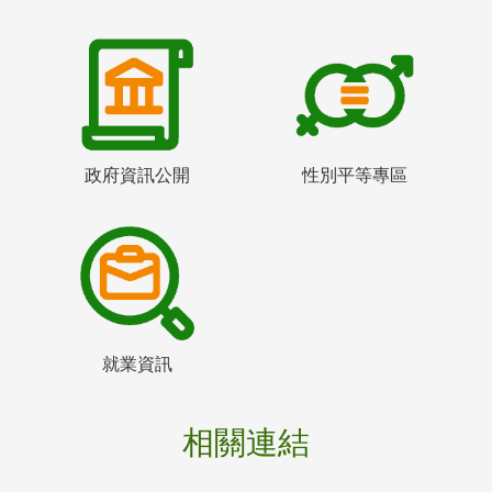
政府資訊公開
性別平等專區
就業資訊
相關連結