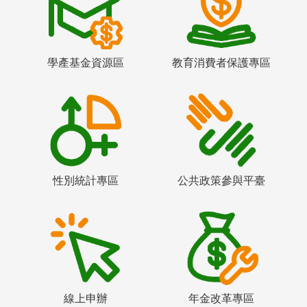
學產基金資源區
教育消費者保護專區
性別統計專區
公共政策參與平臺
線上申辦
年金改革專區