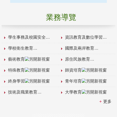
業務導覽
學生事務及校園安全
資訊教育及數位學習
學校衛生教育
國際及兩岸教育
藝術教育
原住民族教育
特殊教育
師資培育
終身學習
青年培育
技術及職業教育
大學教育
更多