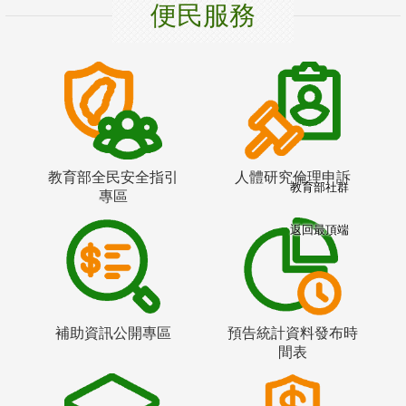
便民服務
教育部全民安全指引
人體研究倫理申訴
教育部社群
專區
返回最頂端
補助資訊公開專區
預告統計資料發布時
間表