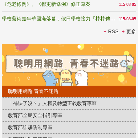
《危老條例》、《都更新條例》修正草案
115-08-05
學校藝術嘉年華圓滿落幕，假日學校接力「棒棒傳美感」
115-08-05
RSS
更多
聰明用網路 青春不迷路
「補課了沒？」人權及轉型正義教育專區
教育部全民安全指引專區
教育部詐騙防制專區