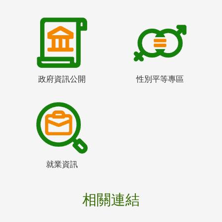
政府資訊公開
性別平等專區
就業資訊
相關連結